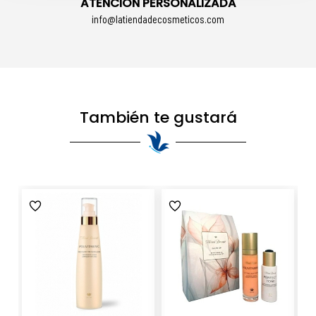
ATENCIÓN PERSONALIZADA
info@latiendadecosmeticos.com
También te gustará