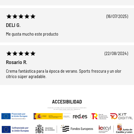
(16/07/2025)
DELI G.
Me gusta mucho este producto
(22/08/2024)
Rosario R.
Crema fantástica para la época de verano. Sports frescura y un olor
cítrico súper agradable.
ACCESIBILIDAD