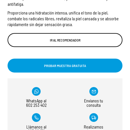
antifatiga.
Proporciona una hidratación intensa, unifica el tono de la piel,
combate los radicales libres, revitaliza la piel cansada y se absorbe
rápidamente sin dejar sensación grasa.
IR AL RECOMENDADOR
PROBAR MUESTRA GRATUITA
WhatsApp al
Envíanos tu
602 253 402
consulta
Llámanos al
Realizamos