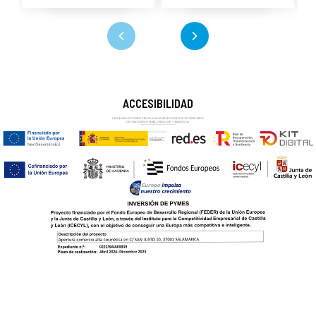
ACCESIBILIDAD