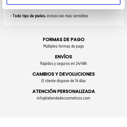
EXFOLIANTE FACIAL IDEAL PARA:
Todo tipo de pieles
, incluso las más sensibles
FORMAS DE PAGO
Múltiples formas de pago
ENVÍOS
Rápidos y seguros en 24/48h
CAMBIOS Y DEVOLUCIONES
El cliente dispone de 14 días
ATENCIÓN PERSONALIZADA
info@latiendadecosmeticos.com