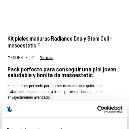
Kit pieles maduras Radiance Dna y Stem Cell -
mesoestetic ®
MESOESTETIC
Ver más
Pack perfecto para conseguir una piel joven,
saludable y bonita de mesoestetic
Este pack es perfecto para pieles madudas que quieran un
tratamiento específico para tratar y prevenir los signos del
envejecimiendo avanzado.
IR AL RECOMENDADOR