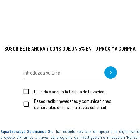
SUSCRÍBETE AHORA Y CONSIGUE UN 5% EN TU PRÓXIMA COMPRA
He leído y acepto la
Política de Privacidad
Deseo recibir novedades y comunicaciones
comerciales de la web a través del email
Aquatherapya Salamanca S.L.
ha recibido servicios de apoyo a la digitalizació
proyecto DIHnamica a través del programa de investigación e innovación "Horizon