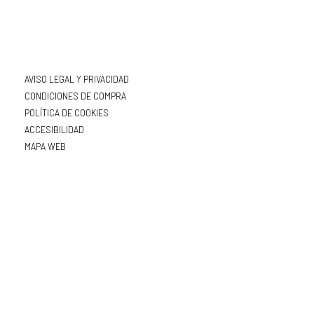
AVISO LEGAL Y PRIVACIDAD
CONDICIONES DE COMPRA
POLÍTICA DE COOKIES
ACCESIBILIDAD
MAPA WEB