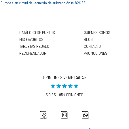
Europea en virtud del acuerdo de subvención nº 824186.
CATÁLOGO DE PUNTOS
QUIÉNES SOMOS
MIS FAVORITOS
BLOG
TARJETAS REGALO
CONTACTO
RECOMENDADOR
PROMOCIONES
OPINIONES VERIFICADAS
5,0 / 5 - 954 OPINIONES