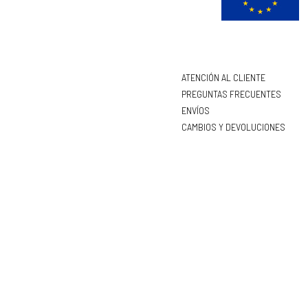
ATENCIÓN AL CLIENTE
PREGUNTAS FRECUENTES
ENVÍOS
CAMBIOS Y DEVOLUCIONES