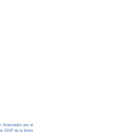
n financiados por el
te 2020" de la Unión