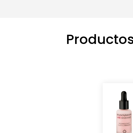
Productos