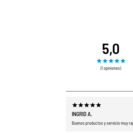
5,0
(1 opiniones)
INGRID A.
Buenos productos y servicio muy ra