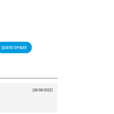
QUIERO OPINAR
(26/09/2023)