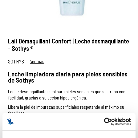
Lait Démaquillant Confort | Leche desmaquillante
- Sothys ®
SOTHYS
Ver más
Leche limpiadora diaria para pieles sensibles
de Sothys
Leche desmaquillante ideal para pieles sensibles que se irritan con
facilidad, gracias a su acción hipoalergénica.
Libera la piel de impurezas superficiales respetando al máximo su
fragilidad.
IR AL RECOMENDADOR