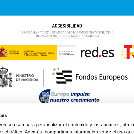
ACCESIBILIDAD
ies
web se usan para personalizar el contenido y los anuncios, ofrec
ar el tráfico. Además, compartimos información sobre el uso que