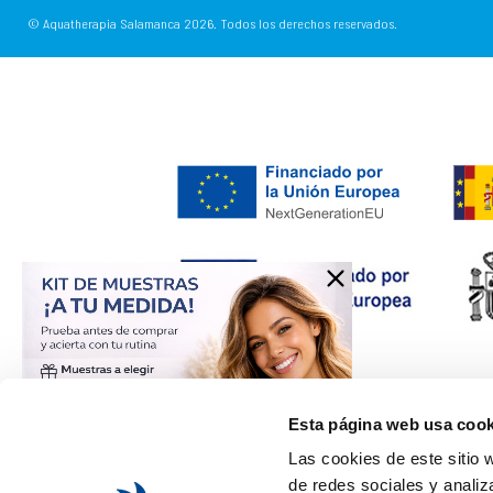
© Aquatherapia Salamanca
2026.
Todos los derechos reservados.
Esta página web usa cook
Las cookies de este sitio 
de redes sociales y analiz