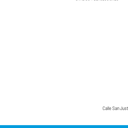
Calle San Jus