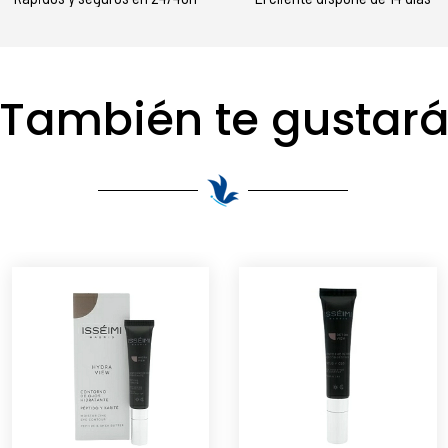
También te gustar