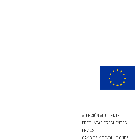
ATENCIÓN AL CLIENTE
PREGUNTAS FRECUENTES
ENVÍOS
CAMBIOS Y DEVOLUCIONES