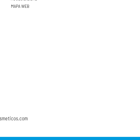
MAPA WEB
osmeticos.com