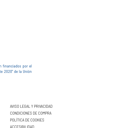
n financiados por el
te 2020" de la Unión
AVISO LEGAL Y PRIVACIDAD
CONDICIONES DE COMPRA
POLÍTICA DE COOKIES
ACCESIBILIDAD