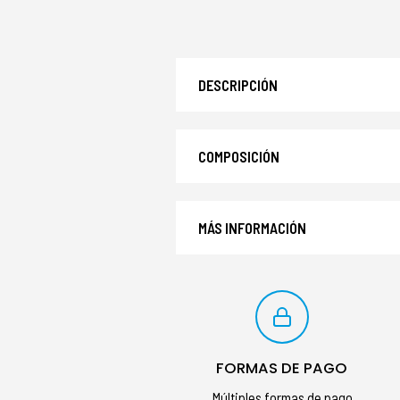
DESCRIPCIÓN
COMPOSICIÓN
MÁS INFORMACIÓN
FORMAS DE PAGO
Múltiples formas de pago