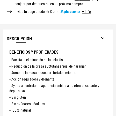
canjear por descuentos en su próxima compra.
Divide tu pago desde 55 € con
+ info
DESCRIPCIÓN
BENEFICIOS Y PROPIEDADES
Facilita la eliminación de la celulitis
Reducción de la grasa subtutánea "piel de naranja"
Aumenta la masa muscular-fortalecimiento.
Acción reguladora y drenante
Ayuda a controlar la apetencia debido a su efecto vaciante y
depurativo
Sin gluten
Sin azúcares añadidos
100% natural