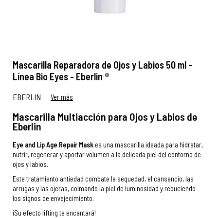
Mascarilla Reparadora de Ojos y Labios 50 ml -
Línea Bio Eyes - Eberlin ®
EBERLIN
Ver más
Mascarilla Multiacción para Ojos y Labios de
Eberlin
Eye and Lip Age Repair Mask
es una mascarilla ideada para hidratar,
nutrir, regenerar y aportar volumen a la delicada piel del contorno de
ojos y labios.
Este tratamiento antiedad combate la sequedad, el cansancio, las
arrugas y las ojeras, colmando la piel de luminosidad y reduciendo
los signos de envejecimiento.
¡Su efecto lifting te encantará!