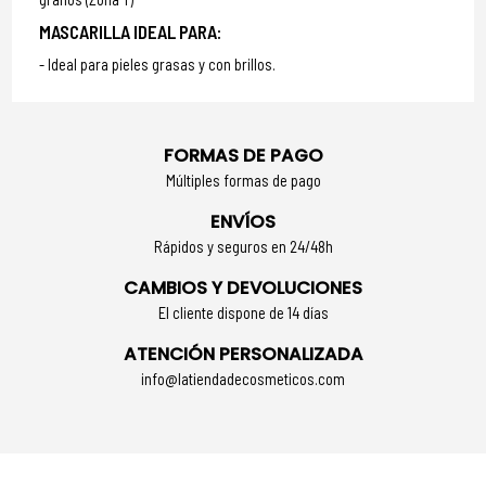
MASCARILLA IDEAL PARA:
Ideal para pieles grasas y con brillos.
FORMAS DE PAGO
Múltiples formas de pago
ENVÍOS
Rápidos y seguros en 24/48h
CAMBIOS Y DEVOLUCIONES
El cliente dispone de 14 días
ATENCIÓN PERSONALIZADA
info@latiendadecosmeticos.com