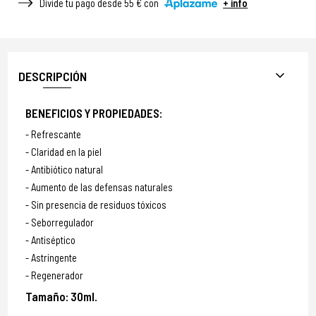
Divide tu pago desde 55 € con
+ info
DESCRIPCIÓN
BENEFICIOS Y PROPIEDADES:
Refrescante
Claridad en la piel
Antibiótico natural
Aumento de las defensas naturales
Sin presencia de residuos tóxicos
Seborregulador
Antiséptico
Astringente
Regenerador
Tamaño: 30ml.