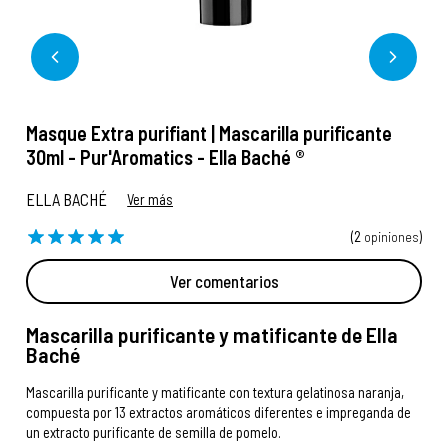
Masque Extra purifiant | Mascarilla purificante
30ml - Pur'Aromatics - Ella Baché ®
ELLA BACHÉ
Ver más
(2
opiniones
)
Ver comentarios
Mascarilla purificante y matificante de Ella
Baché
Mascarilla purificante y matificante con textura gelatinosa naranja,
compuesta por 13 extractos aromáticos diferentes e impreganda de
un extracto purificante de semilla de pomelo.