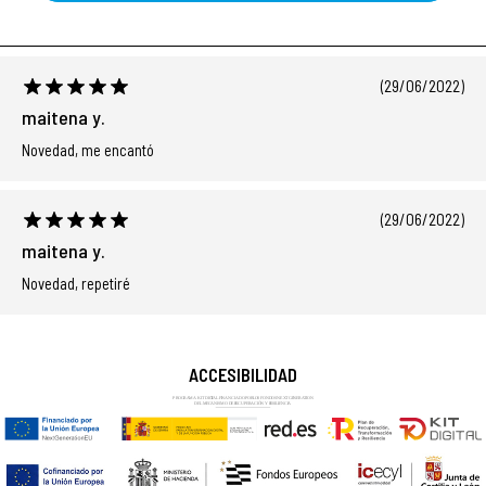
(29/06/2022)
maitena y.
Novedad, me encantó
(29/06/2022)
maitena y.
Novedad, repetiré
ACCESIBILIDAD