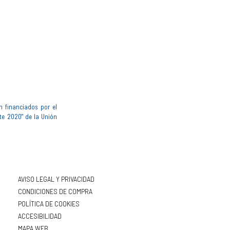
n financiados por el
te 2020" de la Unión
AVISO LEGAL Y PRIVACIDAD
CONDICIONES DE COMPRA
POLÍTICA DE COOKIES
ACCESIBILIDAD
MAPA WEB