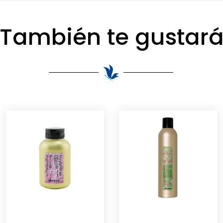
También te gustar