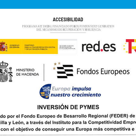
ACCESIBILIDAD