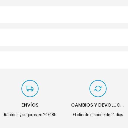
ENVÍOS
CAMBIOS Y DEVOLUCIONES
Rápidos y seguros en 24/48h
El cliente dispone de 14 días