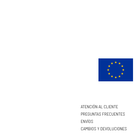
ATENCIÓN AL CLIENTE
PREGUNTAS FRECUENTES
ENVÍOS
CAMBIOS Y DEVOLUCIONES