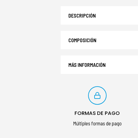
DESCRIPCIÓN
COMPOSICIÓN
MÁS INFORMACIÓN
FORMAS DE PAGO
Múltiples formas de pago