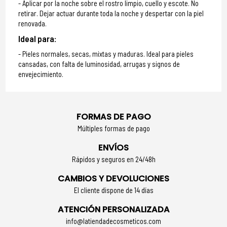
Aplicar por la noche sobre el rostro limpio, cuello y escote. No
retirar. Dejar actuar durante toda la noche y despertar con la piel
renovada.
Ideal para:
Pieles normales, secas, mixtas y maduras. Ideal para pieles
cansadas, con falta de luminosidad, arrugas y signos de
envejecimiento.
FORMAS DE PAGO
Múltiples formas de pago
ENVÍOS
Rápidos y seguros en 24/48h
CAMBIOS Y DEVOLUCIONES
El cliente dispone de 14 días
ATENCIÓN PERSONALIZADA
info@latiendadecosmeticos.com