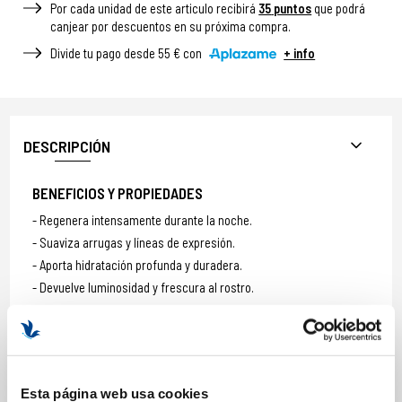
Por cada unidad de este articulo recibirá
35
puntos
que podrá
canjear por descuentos en su próxima compra.
Divide tu pago desde 55 € con
+ info
DESCRIPCIÓN
BENEFICIOS Y PROPIEDADES
Regenera intensamente durante la noche.
Suaviza arrugas y líneas de expresión.
Aporta hidratación profunda y duradera.
Devuelve luminosidad y frescura al rostro.
Formato: 30ml
Esta página web usa cookies