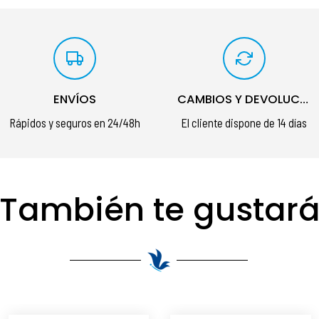
ENVÍOS
CAMBIOS Y DEVOLUCIONES
Rápidos y seguros en 24/48h
El cliente dispone de 14 días
También te gustar