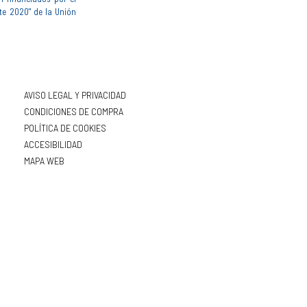
te 2020" de la Unión
AVISO LEGAL Y PRIVACIDAD
CONDICIONES DE COMPRA
POLÍTICA DE COOKIES
ACCESIBILIDAD
MAPA WEB