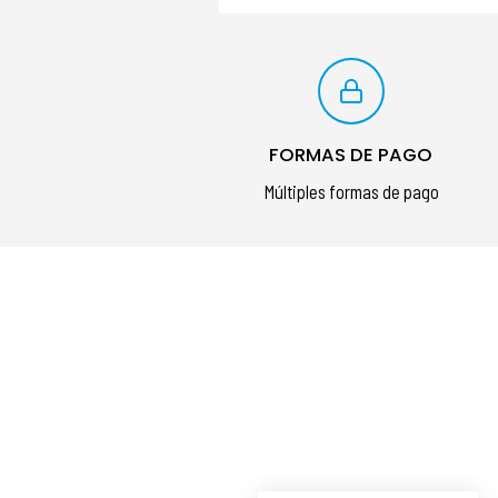
FORMAS DE PAGO
Múltiples formas de pago