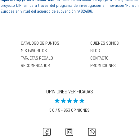
proyecto DIHnamica a través del programa de investigación e innovación "Horizon
Europea en virtud del acuerdo de subvención nº 824186.
CATÁLOGO DE PUNTOS
QUIÉNES SOMOS
MIS FAVORITOS
BLOG
TARJETAS REGALO
CONTACTO
RECOMENDADOR
PROMOCIONES
OPINIONES VERIFICADAS
5,0 / 5 - 953 OPINIONES