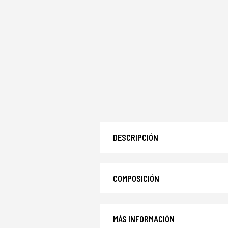
DESCRIPCIÓN
COMPOSICIÓN
MÁS INFORMACIÓN