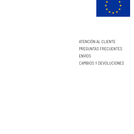
ATENCIÓN AL CLIENTE
PREGUNTAS FRECUENTES
ENVÍOS
CAMBIOS Y DEVOLUCIONES