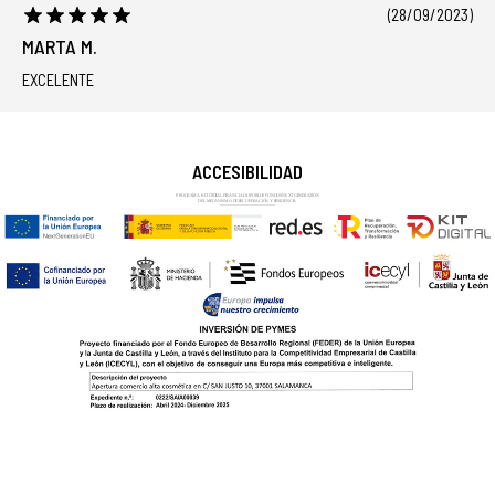
(28/09/2023)
MARTA M.
EXCELENTE
ACCESIBILIDAD