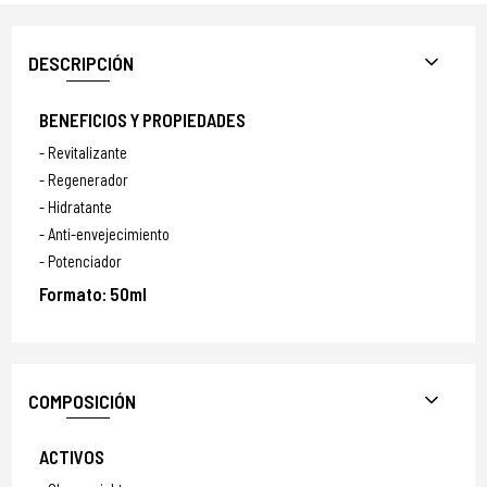
DESCRIPCIÓN
BENEFICIOS Y PROPIEDADES
Revitalizante
Regenerador
Hidratante
Anti-envejecimiento
Potenciador
Formato: 50ml
COMPOSICIÓN
ACTIVOS