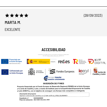
(28/09/2023)
MARTA M.
EXCELENTE
ACCESIBILIDAD