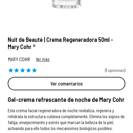
Nuit de Beauté | Crema Regeneradora 50ml -
Mary Cohr ®
MARY COHR
Ver más
(1
opiniones
)
Ver comentarios
Gel-crema refrescante de noche de Mary Cohr
Esta crema facial regeneradora de noche revitaliza, regenera y
rehidrata la estructura cutánea completamente. Elimina los signos de
fatiga, envejecimiento y estrés que marcan la belleza de la piel,
activando para ello todos los mecanismos biológicos posibles.