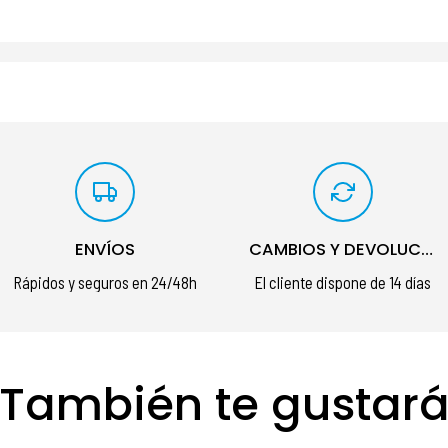
ENVÍOS
CAMBIOS Y DEVOLUCIONES
Rápidos y seguros en 24/48h
El cliente dispone de 14 días
También te gustar