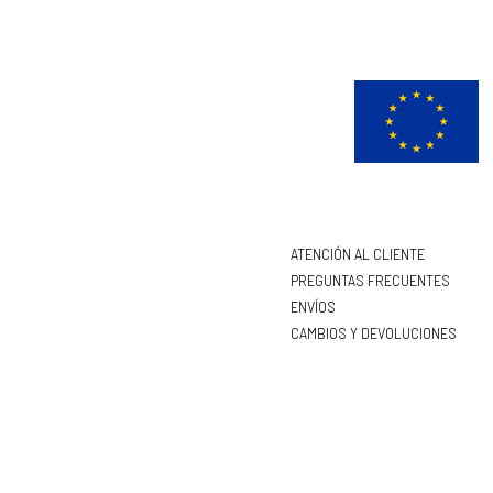
ATENCIÓN AL CLIENTE
PREGUNTAS FRECUENTES
ENVÍOS
CAMBIOS Y DEVOLUCIONES