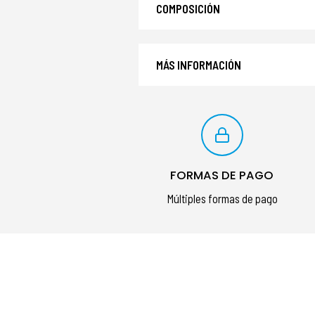
COMPOSICIÓN
MÁS INFORMACIÓN
FORMAS DE PAGO
Múltiples formas de pago