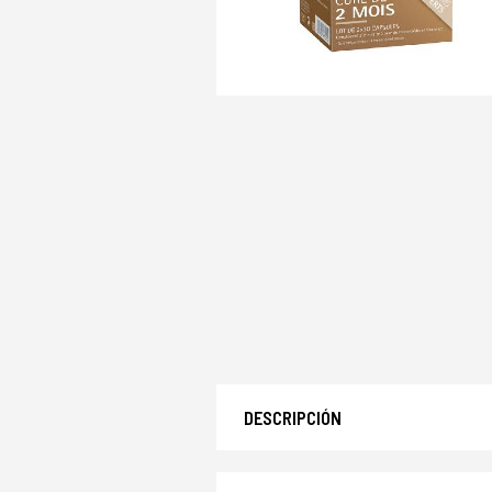
DESCRIPCIÓN