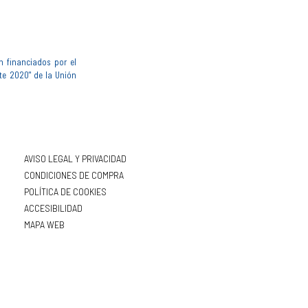
n financiados por el
te 2020" de la Unión
AVISO LEGAL Y PRIVACIDAD
CONDICIONES DE COMPRA
POLÍTICA DE COOKIES
ACCESIBILIDAD
MAPA WEB