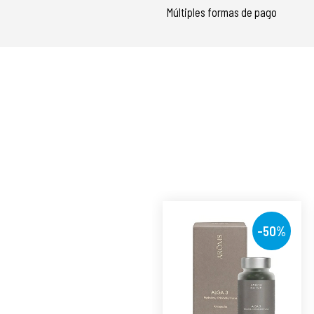
Múltiples formas de pago
-50%