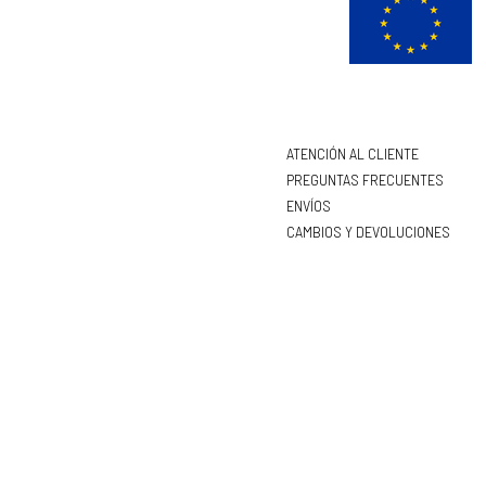
ATENCIÓN AL CLIENTE
PREGUNTAS FRECUENTES
ENVÍOS
CAMBIOS Y DEVOLUCIONES