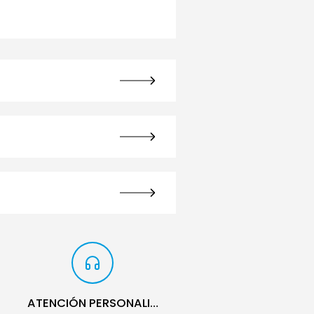
ATENCIÓN PERSONALIZADA