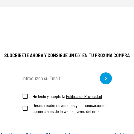
SUSCRÍBETE AHORA Y CONSIGUE UN 5% EN TU PRÓXIMA COMPRA
He leído y acepto la
Política de Privacidad
Deseo recibir novedades y comunicaciones
comerciales de la web a través del email