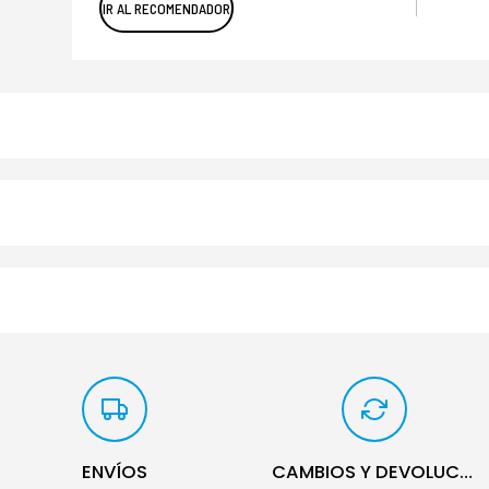
IR AL RECOMENDADOR
ENVÍOS
CAMBIOS Y DEVOLUCIONES