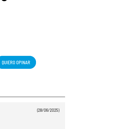
QUIERO OPINAR
(28/06/2025)