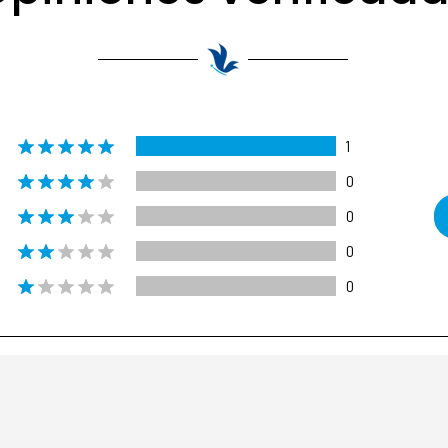
1
0
0
0
0