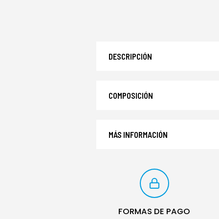
DESCRIPCIÓN
COMPOSICIÓN
MÁS INFORMACIÓN
FORMAS DE PAGO