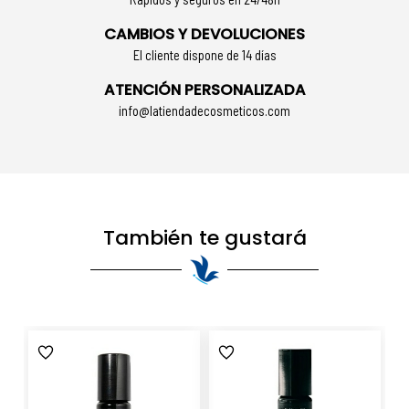
CAMBIOS Y DEVOLUCIONES
El cliente dispone de 14 días
ATENCIÓN PERSONALIZADA
info@latiendadecosmeticos.com
También te gustará