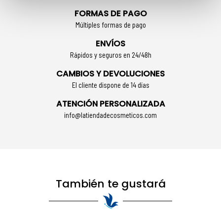
FORMAS DE PAGO
Múltiples formas de pago
ENVÍOS
Rápidos y seguros en 24/48h
CAMBIOS Y DEVOLUCIONES
El cliente dispone de 14 días
ATENCIÓN PERSONALIZADA
info@latiendadecosmeticos.com
También te gustará