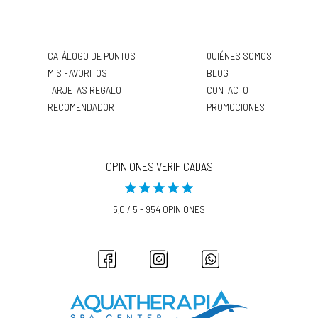
CATÁLOGO DE PUNTOS
QUIÉNES SOMOS
MIS FAVORITOS
BLOG
TARJETAS REGALO
CONTACTO
RECOMENDADOR
PROMOCIONES
OPINIONES VERIFICADAS
5,0 / 5 - 954 OPINIONES