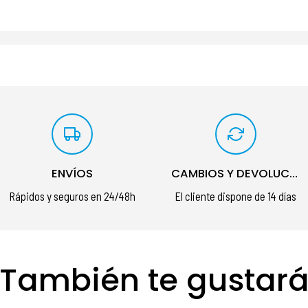
ENVÍOS
CAMBIOS Y DEVOLUCIONES
Rápidos y seguros en 24/48h
El cliente dispone de 14 días
También te gustar