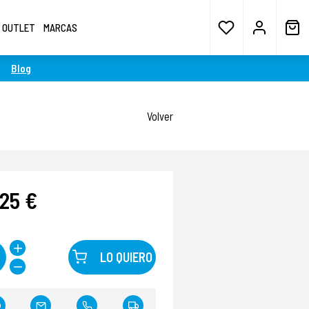
OUTLET
MARCAS
Blog
Volver
,25 €
LO QUIERO