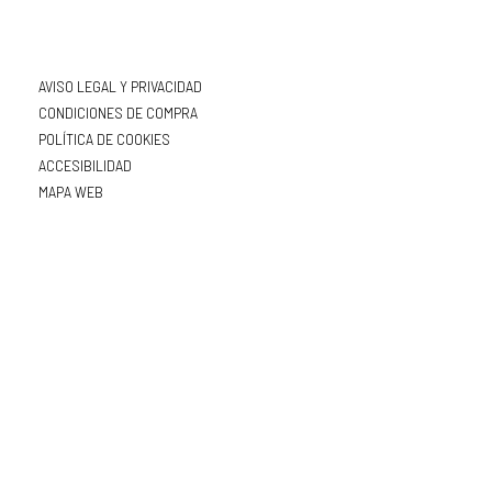
AVISO LEGAL Y PRIVACIDAD
CONDICIONES DE COMPRA
POLÍTICA DE COOKIES
ACCESIBILIDAD
MAPA WEB