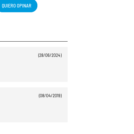
QUIERO OPINAR
(28/06/2024)
(08/04/2019)