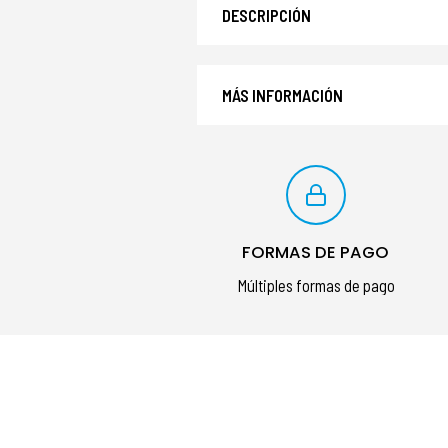
DESCRIPCIÓN
MÁS INFORMACIÓN
FORMAS DE PAGO
Múltiples formas de pago