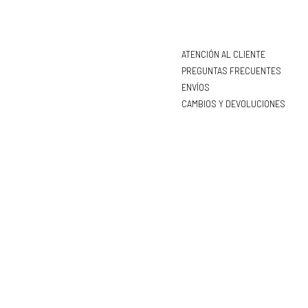
ATENCIÓN AL CLIENTE
PREGUNTAS FRECUENTES
ENVÍOS
CAMBIOS Y DEVOLUCIONES