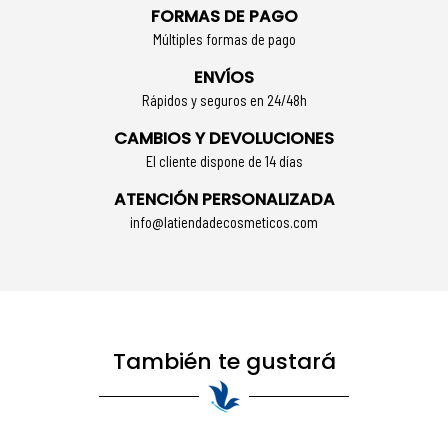
FORMAS DE PAGO
Múltiples formas de pago
ENVÍOS
Rápidos y seguros en 24/48h
CAMBIOS Y DEVOLUCIONES
El cliente dispone de 14 días
ATENCIÓN PERSONALIZADA
info@latiendadecosmeticos.com
También te gustará