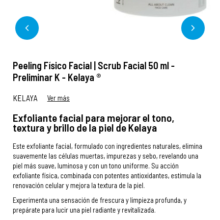
Peeling Físico Facial | Scrub Facial 50 ml -
Preliminar K - Kelaya ®
KELAYA
Ver más
Exfoliante facial para mejorar el tono,
textura y brillo de la piel de Kelaya
Este exfoliante facial, formulado con ingredientes naturales, elimina
suavemente las células muertas, impurezas y sebo, revelando una
piel más suave, luminosa y con un tono uniforme. Su acción
exfoliante física, combinada con potentes antioxidantes, estimula la
renovación celular y mejora la textura de la piel.
Experimenta una sensación de frescura y limpieza profunda, y
prepárate para lucir una piel radiante y revitalizada.