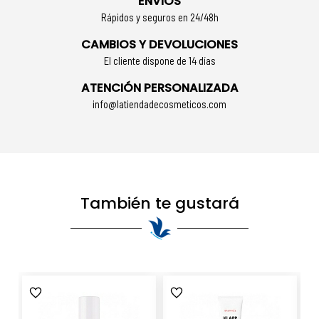
ENVÍOS
Rápidos y seguros en 24/48h
CAMBIOS Y DEVOLUCIONES
El cliente dispone de 14 días
ATENCIÓN PERSONALIZADA
info@latiendadecosmeticos.com
También te gustará