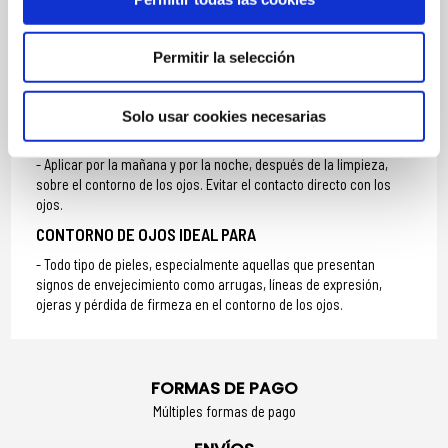
Permitir la selección
MÁS INFORMACIÓN
Solo usar cookies necesarias
MODO DE UTILIZACIÓN
Aplicar por la mañana y por la noche, después de la limpieza,
sobre el contorno de los ojos. Evitar el contacto directo con los
ojos.
CONTORNO DE OJOS IDEAL PARA
Todo tipo de pieles, especialmente aquellas que presentan
signos de envejecimiento como arrugas, líneas de expresión,
ojeras y pérdida de firmeza en el contorno de los ojos.
FORMAS DE PAGO
Múltiples formas de pago