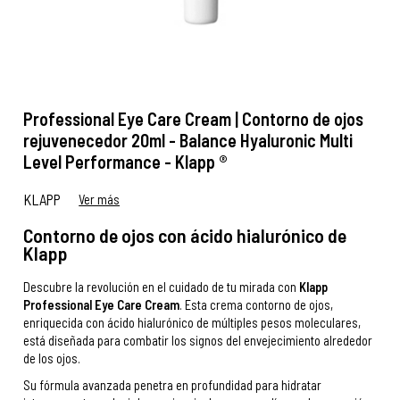
Professional Eye Care Cream | Contorno de ojos
rejuvenecedor 20ml - Balance Hyaluronic Multi
Level Performance - Klapp ®
KLAPP
Ver más
Contorno de ojos con ácido hialurónico de
Klapp
Descubre la revolución en el cuidado de tu mirada con
Klapp
Professional Eye Care Cream
. Esta crema contorno de ojos,
enriquecida con ácido hialurónico de múltiples pesos moleculares,
está diseñada para combatir los signos del envejecimiento alrededor
de los ojos.
Su fórmula avanzada penetra en profundidad para hidratar