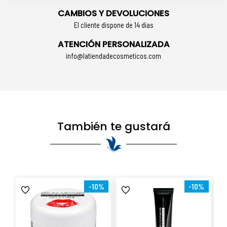
CAMBIOS Y DEVOLUCIONES
El cliente dispone de 14 días
ATENCIÓN PERSONALIZADA
info@latiendadecosmeticos.com
También te gustará
-10%
-10%