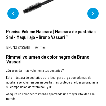
Precise Volume Mascara | Máscara de pestañas
9ml - Maquillaje - Bruno Vassari ®
BRUNO VASSARI
Ver más
Rimmel volumen de color negro de Bruno
Vassari
¿Quieres dar más volumen a tus pestañas?
Esta máscara de pestañas es la ideal para ti, ya que además de
aportar ese volumen que necesitan, las protege y refuerza gracias a
su composición de Vitamina E y B5.
Asegura un color negro intenso aportando una mayor vitalidad a la
mirada.