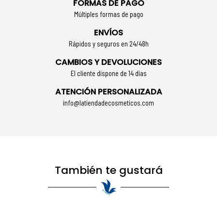
FORMAS DE PAGO
Múltiples formas de pago
ENVÍOS
Rápidos y seguros en 24/48h
CAMBIOS Y DEVOLUCIONES
El cliente dispone de 14 días
ATENCIÓN PERSONALIZADA
info@latiendadecosmeticos.com
También te gustará