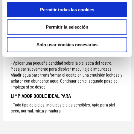
esenciales **Ingredientes procedentes de la agricultura
Permitir todas las cookies
ecológica
Permitir la selección
MÁS INFORMACIÓN
Solo usar cookies necesarias
MODO DE UTILIZACIÓN
Aplicar una pequeña cantidad sobre la piel seca del rostro.
Masajear suavemente para disolver maquillaje e impurezas.
Añadir agua para transformar el aceite en una emulsión lechosa y
aclarar con abundante agua. Continuar con el segundo paso de
limpieza si se desea.
LIMPIADOR DOBLE IDEAL PARA
Todo tipo de pieles, incluidas pieles sensibles. Apto para piel
seca, normal, mixta y madura.