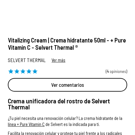
Vitalizing Cream | Crema hidratante 50ml - + Pure
Vitamin C - Selvert Thermal ®
SELVERT THERMAL
Ver más
(4
opiniones
)
Ver comentarios
Crema unificadora del rostro de Selvert
Thermal
¿Tu piel necesita una renovación celular? La crema hidratante de la
línea + Pure Vitamin C
de Selvert es la indicada para ti.
Facilita la renovación celular y protege tu piel frente a los radicales