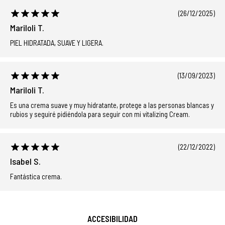
(26/12/2025)
Mariloli T.
PIEL HIDRATADA, SUAVE Y LIGERA.
(13/09/2023)
Mariloli T.
Es una crema suave y muy hidratante, protege a las personas blancas y
rubios y seguiré pidiéndola para seguir con mi vitalizing Cream.
(22/12/2022)
Isabel S.
Fantástica crema.
ACCESIBILIDAD