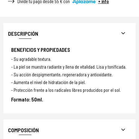
Divide tu pago desde 55 € con
+ info
DESCRIPCIÓN
BENEFICIOS Y PROPIEDADES
Su agradable textura.
La piel se muestra radiante y llena de vitalidad. Lisa y tonificada.
Su acción despigmentante, regeneradora y antioxidante.
Aumenta el nivel de hidratación de la piel.
Protección frente a los radicales libres producidos por el sol.
Formato:
50ml.
COMPOSICIÓN