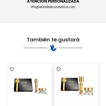
ATENCIÓN PERSONALIZADA
info@latiendadecosmeticos.com
También te gustará