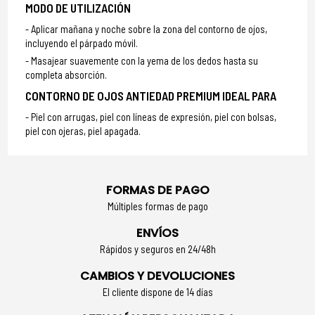
MODO DE UTILIZACIÓN
Aplicar mañana y noche sobre la zona del contorno de ojos,
incluyendo el párpado móvil.
Masajear suavemente con la yema de los dedos hasta su
completa absorción.
CONTORNO DE OJOS ANTIEDAD PREMIUM IDEAL PARA
Piel con arrugas, piel con líneas de expresión, piel con bolsas,
piel con ojeras, piel apagada.
FORMAS DE PAGO
Múltiples formas de pago
ENVÍOS
Rápidos y seguros en 24/48h
CAMBIOS Y DEVOLUCIONES
El cliente dispone de 14 días