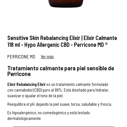
Sensitive Skin Rebalancing Elixir | Elixir Calmante
118 ml - Hypo Allergenic CBD - Perricone MD ®
PERRICONE MD
Ver más
Tratamiento calmante para piel sensible de
Perricone
Elixir Rebalancing Elixir
es un tratamiento calmante formulado
con cannabidiol (CBD) puro al 99%. Está diseñado para hidratar,
suavizar e igualar el tono de la piel.
Reequilibra el pH, dejando la piel suave, tersa, saludable y fresca.
Es hipoalergénico, no comedogénico y está testado
dermatológicamente.