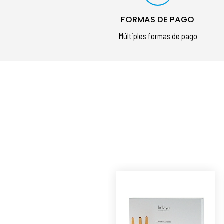
FORMAS DE PAGO
Múltiples formas de pago