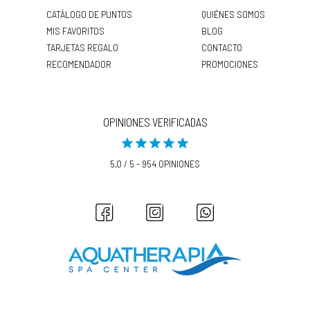
CATÁLOGO DE PUNTOS
QUIÉNES SOMOS
MIS FAVORITOS
BLOG
TARJETAS REGALO
CONTACTO
RECOMENDADOR
PROMOCIONES
OPINIONES VERIFICADAS
5,0 / 5 - 954 OPINIONES