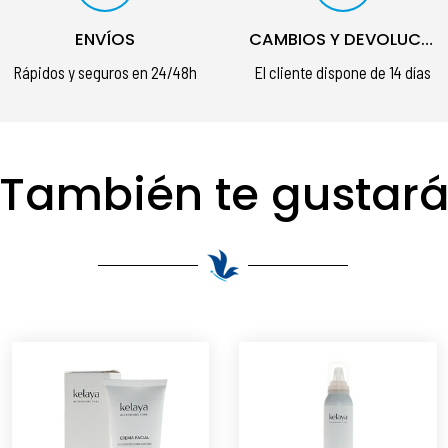
ENVÍOS
CAMBIOS Y DEVOLUCIONES
Rápidos y seguros en 24/48h
El cliente dispone de 14 días
También te gustar