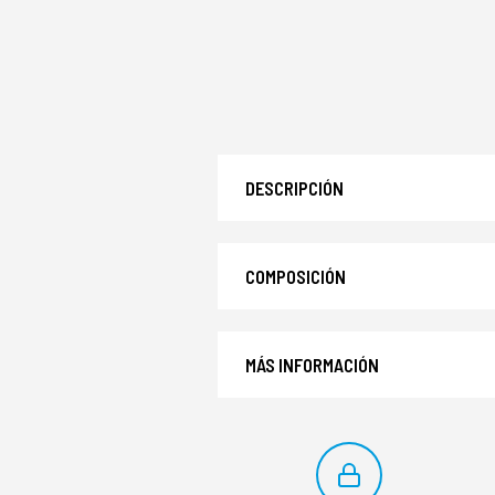
DESCRIPCIÓN
COMPOSICIÓN
MÁS INFORMACIÓN