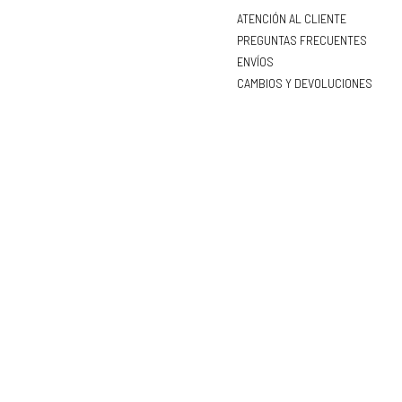
ATENCIÓN AL CLIENTE
PREGUNTAS FRECUENTES
ENVÍOS
CAMBIOS Y DEVOLUCIONES