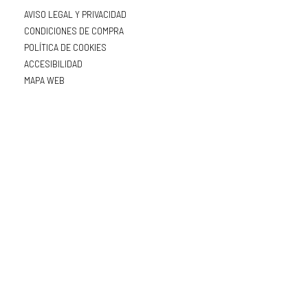
AVISO LEGAL Y PRIVACIDAD
CONDICIONES DE COMPRA
POLÍTICA DE COOKIES
ACCESIBILIDAD
MAPA WEB