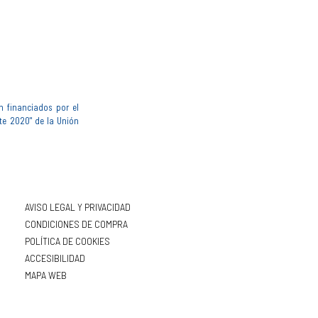
n financiados por el
te 2020" de la Unión
AVISO LEGAL Y PRIVACIDAD
CONDICIONES DE COMPRA
POLÍTICA DE COOKIES
ACCESIBILIDAD
MAPA WEB