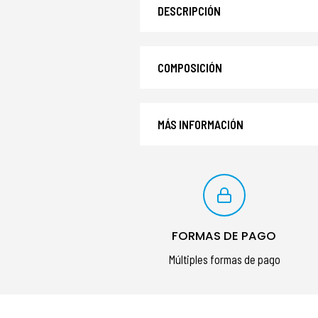
DESCRIPCIÓN
COMPOSICIÓN
MÁS INFORMACIÓN
FORMAS DE PAGO
Múltiples formas de pago