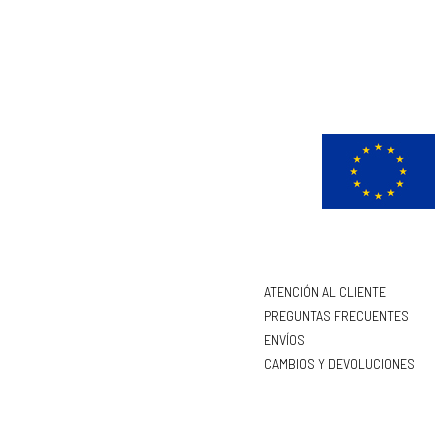
ATENCIÓN AL CLIENTE
PREGUNTAS FRECUENTES
ENVÍOS
CAMBIOS Y DEVOLUCIONES