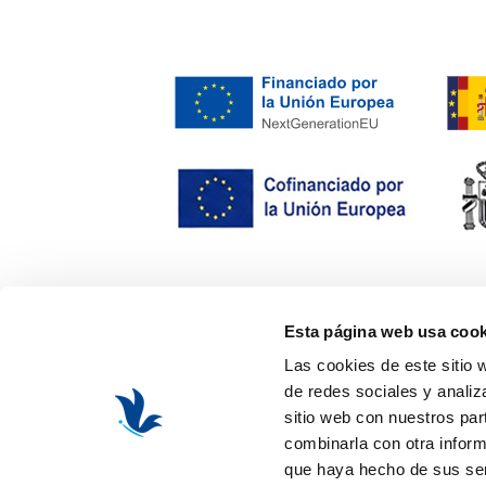
Esta página web usa cook
Las cookies de este sitio 
de redes sociales y analiz
sitio web con nuestros par
combinarla con otra inform
que haya hecho de sus ser