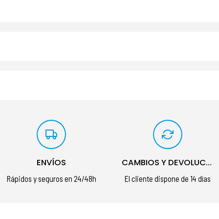
ENVÍOS
CAMBIOS Y DEVOLUCIONES
Rápidos y seguros en 24/48h
El cliente dispone de 14 días