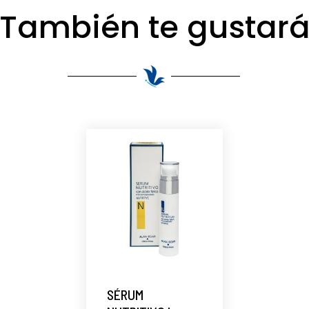
También te gustar
SÉRUM