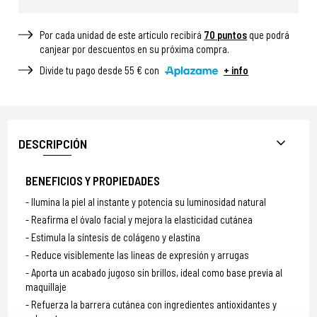
Por cada unidad de este articulo recibirá
70
puntos
que podrá
canjear por descuentos en su próxima compra.
Divide tu pago desde 55 € con
+ info
DESCRIPCIÓN
BENEFICIOS Y PROPIEDADES
Ilumina la piel al instante y potencia su luminosidad natural
Reafirma el óvalo facial y mejora la elasticidad cutánea
Estimula la síntesis de colágeno y elastina
Reduce visiblemente las líneas de expresión y arrugas
Aporta un acabado jugoso sin brillos, ideal como base previa al
maquillaje
Refuerza la barrera cutánea con ingredientes antioxidantes y