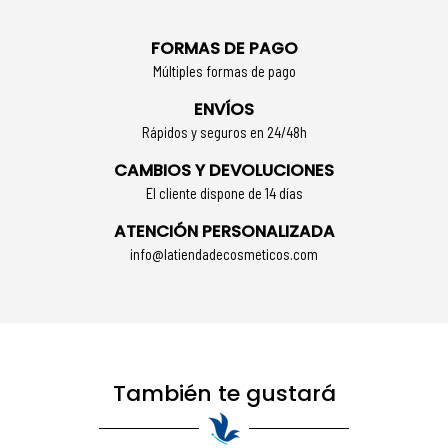
FORMAS DE PAGO
Múltiples formas de pago
ENVÍOS
Rápidos y seguros en 24/48h
CAMBIOS Y DEVOLUCIONES
El cliente dispone de 14 días
ATENCIÓN PERSONALIZADA
info@latiendadecosmeticos.com
También te gustará