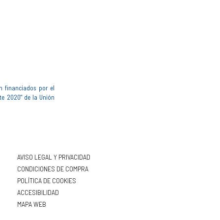
n financiados por el
te 2020" de la Unión
AVISO LEGAL Y PRIVACIDAD
CONDICIONES DE COMPRA
POLÍTICA DE COOKIES
ACCESIBILIDAD
MAPA WEB