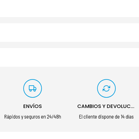
ENVÍOS
CAMBIOS Y DEVOLUCIONES
Rápidos y seguros en 24/48h
El cliente dispone de 14 días