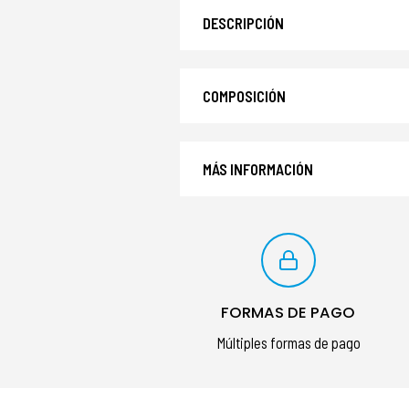
DESCRIPCIÓN
COMPOSICIÓN
MÁS INFORMACIÓN
FORMAS DE PAGO
Múltiples formas de pago