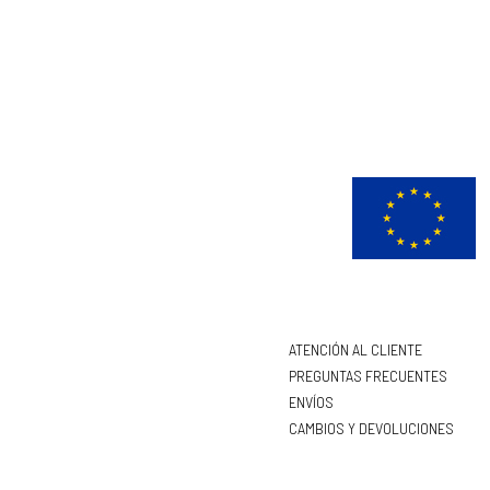
ATENCIÓN AL CLIENTE
PREGUNTAS FRECUENTES
ENVÍOS
CAMBIOS Y DEVOLUCIONES