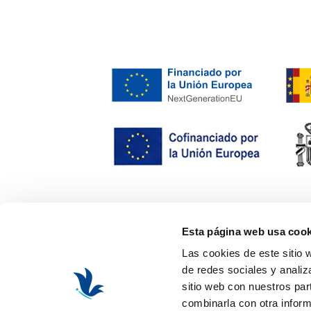
Esta página web usa cook
Las cookies de este sitio 
de redes sociales y analiz
sitio web con nuestros par
combinarla con otra inform