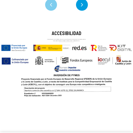
ACCESIBILIDAD