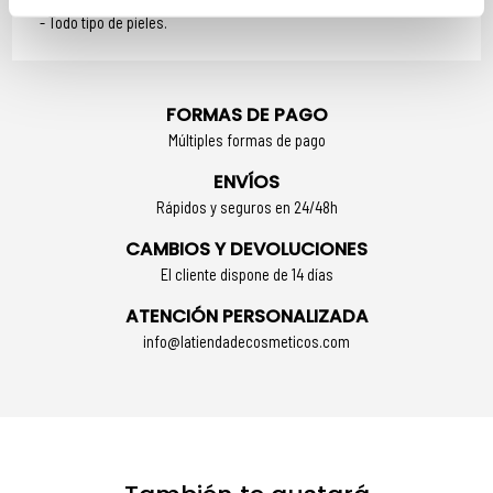
Todo tipo de pieles.
FORMAS DE PAGO
Múltiples formas de pago
ENVÍOS
Rápidos y seguros en 24/48h
CAMBIOS Y DEVOLUCIONES
El cliente dispone de 14 días
ATENCIÓN PERSONALIZADA
info@latiendadecosmeticos.com