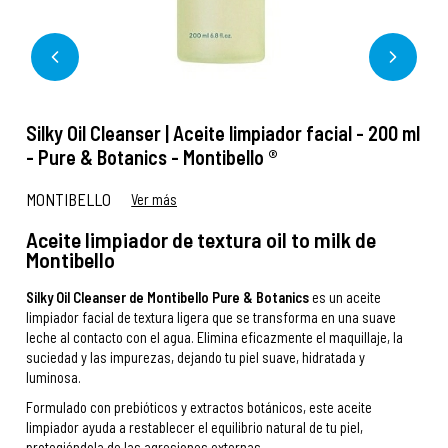
Silky Oil Cleanser | Aceite limpiador facial - 200 ml
- Pure & Botanics - Montibello ®
MONTIBELLO
Ver más
Aceite limpiador de textura oil to milk de
Montibello
Silky Oil Cleanser de Montibello Pure & Botanics
es un aceite
limpiador facial de textura ligera que se transforma en una suave
leche al contacto con el agua. Elimina eficazmente el maquillaje, la
suciedad y las impurezas, dejando tu piel suave, hidratada y
luminosa.
Formulado con prebióticos y extractos botánicos, este aceite
limpiador ayuda a restablecer el equilibrio natural de tu piel,
protegiéndola de las agresiones externas.