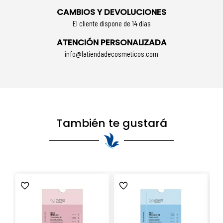
CAMBIOS Y DEVOLUCIONES
El cliente dispone de 14 días
ATENCIÓN PERSONALIZADA
info@latiendadecosmeticos.com
También te gustará