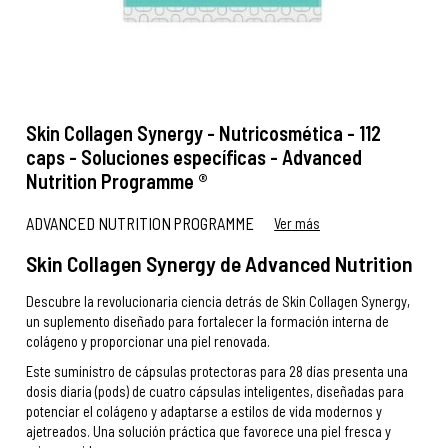
Skin Collagen Synergy - Nutricosmética - 112
caps - Soluciones específicas - Advanced
Nutrition Programme ®
ADVANCED NUTRITION PROGRAMME
Ver más
Skin Collagen Synergy de Advanced Nutrition
Descubre la revolucionaria ciencia detrás de Skin Collagen Synergy,
un suplemento diseñado para fortalecer la formación interna de
colágeno y proporcionar una piel renovada.
Este suministro de cápsulas protectoras para 28 días presenta una
dosis diaria (pods) de cuatro cápsulas inteligentes, diseñadas para
potenciar el colágeno y adaptarse a estilos de vida modernos y
ajetreados. Una solución práctica que favorece una piel fresca y