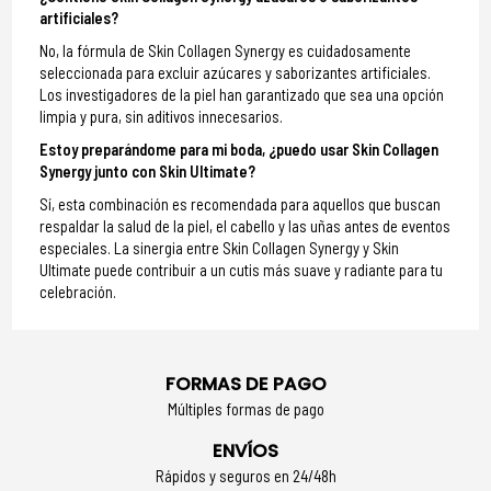
artificiales?
No, la fórmula de Skin Collagen Synergy es cuidadosamente
seleccionada para excluir azúcares y saborizantes artificiales.
Los investigadores de la piel han garantizado que sea una opción
limpia y pura, sin aditivos innecesarios.
Estoy preparándome para mi boda, ¿puedo usar Skin Collagen
Synergy junto con Skin Ultimate?
Sí, esta combinación es recomendada para aquellos que buscan
respaldar la salud de la piel, el cabello y las uñas antes de eventos
especiales. La sinergia entre Skin Collagen Synergy y Skin
Ultimate puede contribuir a un cutis más suave y radiante para tu
celebración.
FORMAS DE PAGO
Múltiples formas de pago
ENVÍOS
Rápidos y seguros en 24/48h