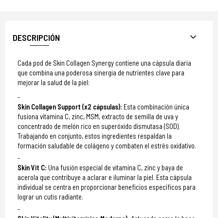
DESCRIPCIÓN
Cada pod de Skin Collagen Synergy contiene una cápsula diaria
que combina una poderosa sinergia de nutrientes clave para
mejorar la salud de la piel:
Skin Collagen Support (x2 cápsulas):
Esta combinación única
fusiona vitamina C, zinc, MSM, extracto de semilla de uva y
concentrado de melón rico en superóxido dismutasa (SOD).
Trabajando en conjunto, estos ingredientes respaldan la
formación saludable de colágeno y combaten el estrés oxidativo.
Skin Vit C:
Una fusión especial de vitamina C, zinc y baya de
acerola que contribuye a aclarar e iluminar la piel. Esta cápsula
individual se centra en proporcionar beneficios específicos para
lograr un cutis radiante.