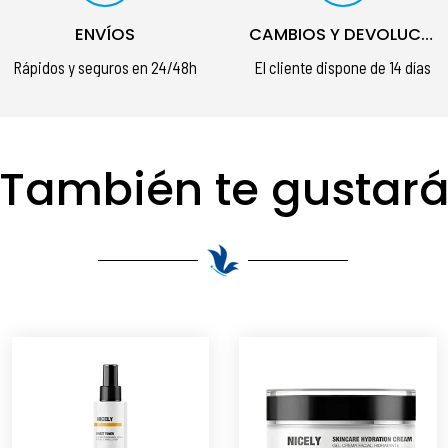
ENVÍOS
CAMBIOS Y DEVOLUCIONES
Rápidos y seguros en 24/48h
El cliente dispone de 14 días
También te gustar