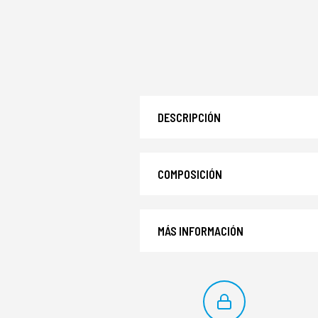
DESCRIPCIÓN
COMPOSICIÓN
MÁS INFORMACIÓN