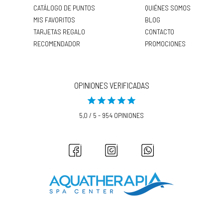
CATÁLOGO DE PUNTOS
QUIÉNES SOMOS
MIS FAVORITOS
BLOG
TARJETAS REGALO
CONTACTO
RECOMENDADOR
PROMOCIONES
OPINIONES VERIFICADAS
5,0 / 5 - 954 OPINIONES