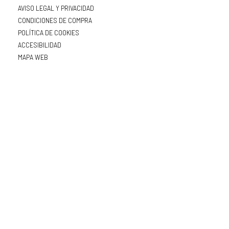
AVISO LEGAL Y PRIVACIDAD
CONDICIONES DE COMPRA
POLÍTICA DE COOKIES
ACCESIBILIDAD
MAPA WEB