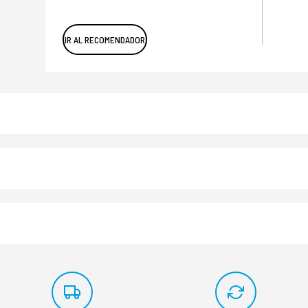
IR AL RECOMENDADOR