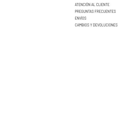
ATENCIÓN AL CLIENTE
PREGUNTAS FRECUENTES
ENVÍOS
CAMBIOS Y DEVOLUCIONES