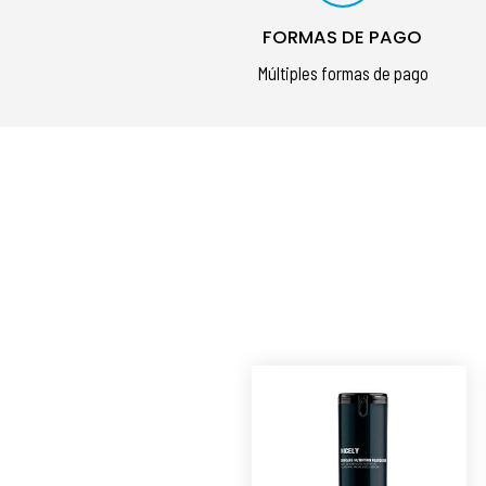
FORMAS DE PAGO
Múltiples formas de pago