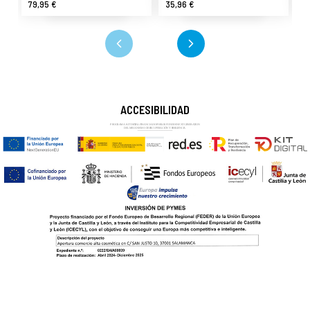
79,95 €
35,96 €
5
ACCESIBILIDAD