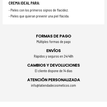
CREMA IDEAL PARA:
Pieles con los primeros signos de flacidez.
Pieles que quieran prevenir una piel flácida.
FORMAS DE PAGO
Múltiples formas de pago
ENVÍOS
Rápidos y seguros en 24/48h
CAMBIOS Y DEVOLUCIONES
El cliente dispone de 14 días
ATENCIÓN PERSONALIZADA
info@latiendadecosmeticos.com