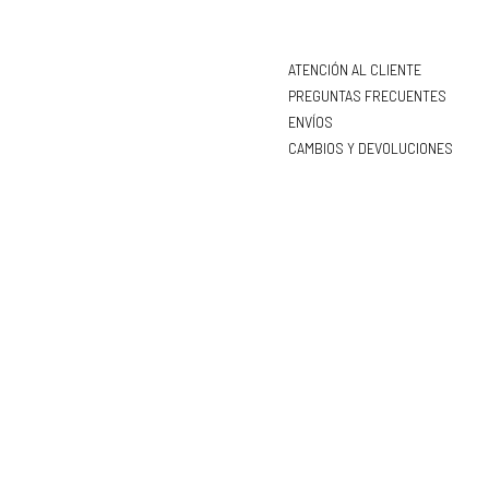
ATENCIÓN AL CLIENTE
PREGUNTAS FRECUENTES
ENVÍOS
CAMBIOS Y DEVOLUCIONES