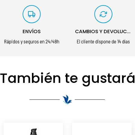
ENVÍOS
CAMBIOS Y DEVOLUCIONES
Rápidos y seguros en 24/48h
El cliente dispone de 14 días
También te gustar