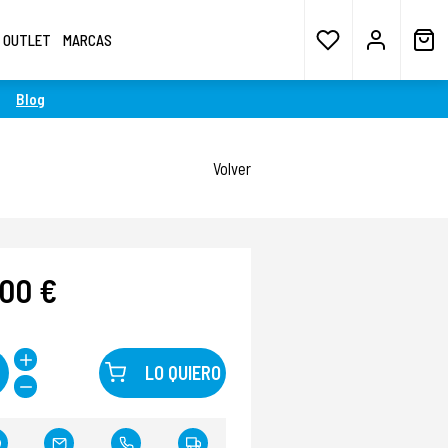
OUTLET
MARCAS
Blog
Volver
,00 €
LO QUIERO