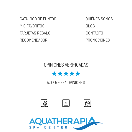
CATÁLOGO DE PUNTOS
QUIÉNES SOMOS
MIS FAVORITOS
BLOG
TARJETAS REGALO
CONTACTO
RECOMENDADOR
PROMOCIONES
OPINIONES VERIFICADAS
5,0 / 5 - 954 OPINIONES