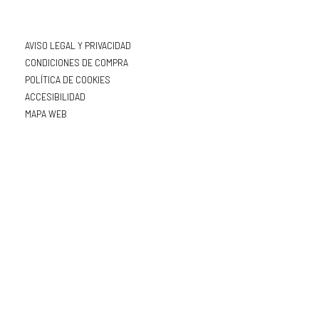
AVISO LEGAL Y PRIVACIDAD
CONDICIONES DE COMPRA
POLÍTICA DE COOKIES
ACCESIBILIDAD
MAPA WEB