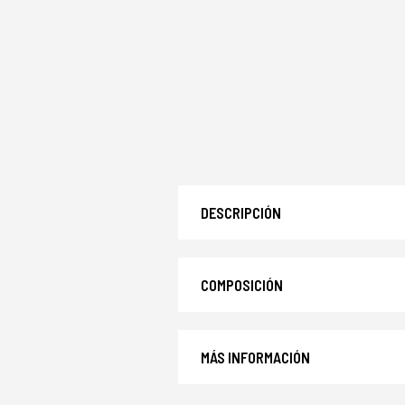
DESCRIPCIÓN
COMPOSICIÓN
MÁS INFORMACIÓN