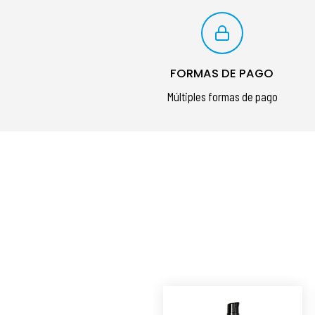
FORMAS DE PAGO
Múltiples formas de pago