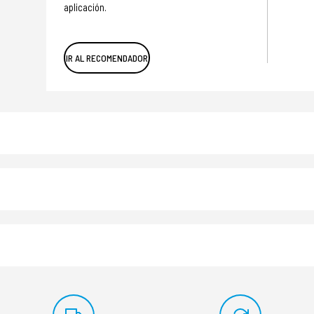
aplicación.
IR AL RECOMENDADOR