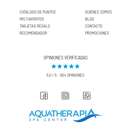
CATÁLOGO DE PUNTOS
QUIÉNES SOMOS
MIS FAVORITOS
BLOG
TARJETAS REGALO
CONTACTO
RECOMENDADOR
PROMOCIONES
OPINIONES VERIFICADAS
5,0 / 5 - 954 OPINIONES