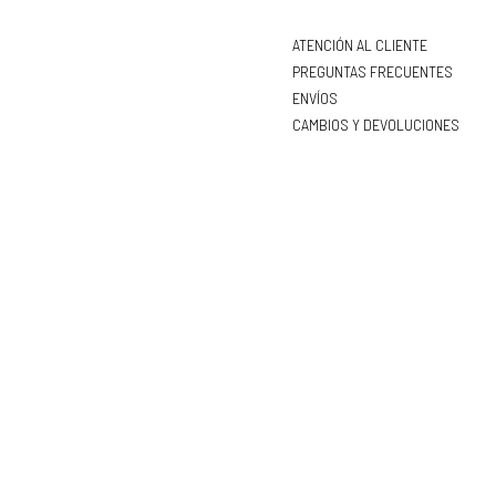
ATENCIÓN AL CLIENTE
PREGUNTAS FRECUENTES
ENVÍOS
CAMBIOS Y DEVOLUCIONES