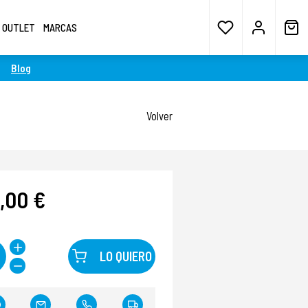
OUTLET
MARCAS
Blog
Volver
,00 €
LO QUIERO