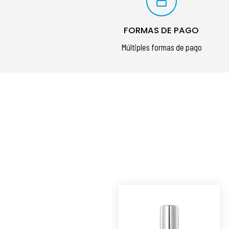
FORMAS DE PAGO
Múltiples formas de pago