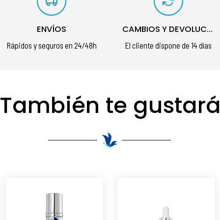
ENVÍOS
CAMBIOS Y DEVOLUCIONES
Rápidos y seguros en 24/48h
El cliente dispone de 14 días
También te gustar