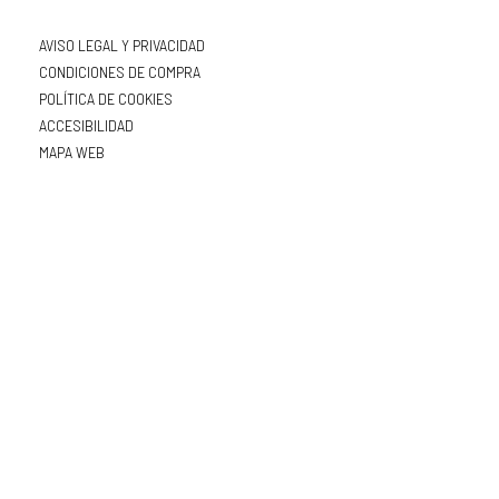
AVISO LEGAL Y PRIVACIDAD
CONDICIONES DE COMPRA
POLÍTICA DE COOKIES
ACCESIBILIDAD
MAPA WEB