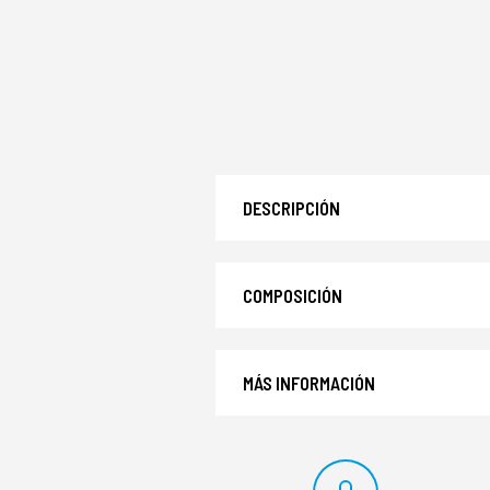
DESCRIPCIÓN
COMPOSICIÓN
MÁS INFORMACIÓN