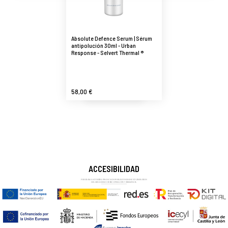
Absolute Defence Serum | Sérum
antipolución 30ml - Urban
Response - Selvert Thermal ®
58,00 €
ACCESIBILIDAD