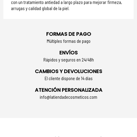
con un tratamiento antiedad a largo plazo para mejorar firmeza,
arrugas y calidad global de la piel.
FORMAS DE PAGO
Múltiples formas de pago
ENVÍOS
Rápidos y seguros en 24/48h
CAMBIOS Y DEVOLUCIONES
El cliente dispone de 14 días
ATENCIÓN PERSONALIZADA
info@latiendadecosmeticos.com