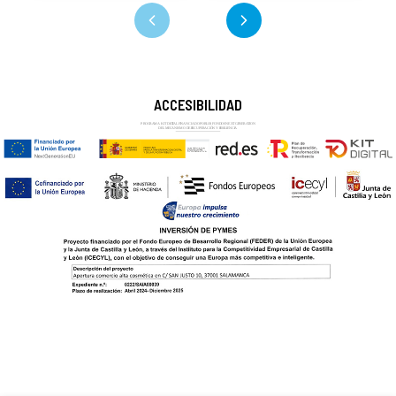
ACCESIBILIDAD