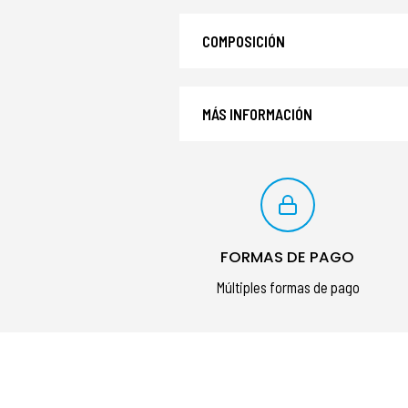
COMPOSICIÓN
MÁS INFORMACIÓN
FORMAS DE PAGO
Múltiples formas de pago