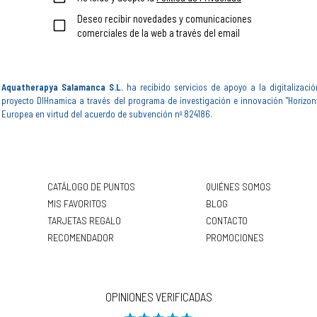
Deseo recibir novedades y comunicaciones
comerciales de la web a través del email
Aquatherapya Salamanca S.L.
ha recibido servicios de apoyo a la digitalizació
proyecto DIHnamica a través del programa de investigación e innovación "Horizon
Europea en virtud del acuerdo de subvención nº 824186.
CATÁLOGO DE PUNTOS
QUIÉNES SOMOS
MIS FAVORITOS
BLOG
TARJETAS REGALO
CONTACTO
RECOMENDADOR
PROMOCIONES
OPINIONES VERIFICADAS