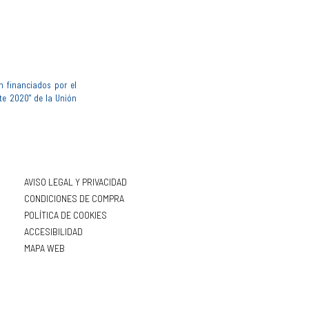
n financiados por el
te 2020" de la Unión
AVISO LEGAL Y PRIVACIDAD
CONDICIONES DE COMPRA
POLÍTICA DE COOKIES
ACCESIBILIDAD
MAPA WEB