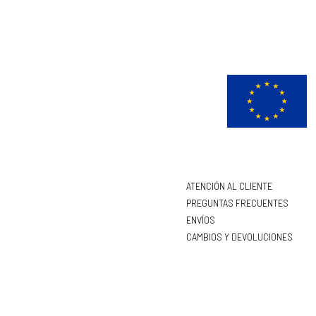
ATENCIÓN AL CLIENTE
PREGUNTAS FRECUENTES
ENVÍOS
CAMBIOS Y DEVOLUCIONES