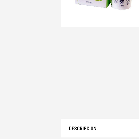
DESCRIPCIÓN