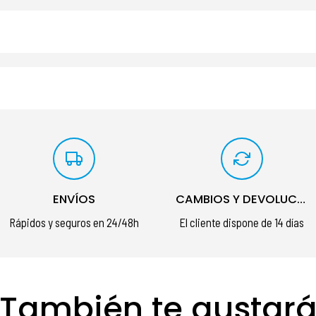
ENVÍOS
CAMBIOS Y DEVOLUCIONES
Rápidos y seguros en 24/48h
El cliente dispone de 14 días
También te gustar