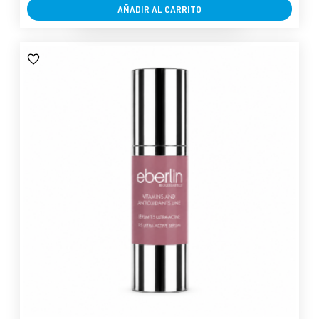
AÑADIR AL CARRITO