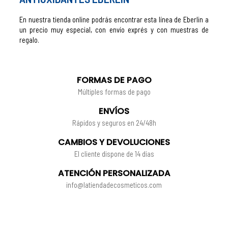
En nuestra tienda online podrás encontrar esta línea de Eberlin a
un precio muy especial, con envío exprés y con muestras de
regalo.
FORMAS DE PAGO
Múltiples formas de pago
ENVÍOS
Rápidos y seguros en 24/48h
CAMBIOS Y DEVOLUCIONES
El cliente dispone de 14 días
ATENCIÓN PERSONALIZADA
info@latiendadecosmeticos.com