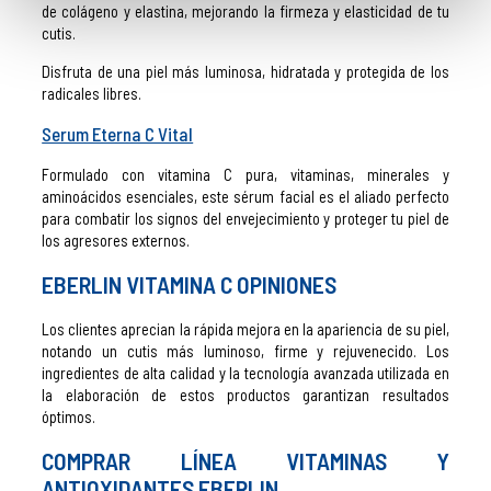
de colágeno y elastina, mejorando la firmeza y elasticidad de tu
cutis.
Disfruta de una piel más luminosa, hidratada y protegida de los
radicales libres.
Serum Eterna C Vital
Formulado con vitamina C pura, vitaminas, minerales y
aminoácidos esenciales, este sérum facial es el aliado perfecto
para combatir los signos del envejecimiento y proteger tu piel de
los agresores externos.
EBERLIN VITAMINA C OPINIONES
Los clientes aprecian la rápida mejora en la apariencia de su piel,
notando un cutis más luminoso, firme y rejuvenecido. Los
ingredientes de alta calidad y la tecnología avanzada utilizada en
la elaboración de estos productos garantizan resultados
óptimos.
COMPRAR LÍNEA VITAMINAS Y
ANTIOXIDANTES EBERLIN