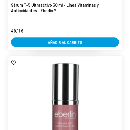
Sérum T-5 Ultraactivo 30 ml - Línea Vitaminas y
Antioxidantes - Eberlin ®
48,11 €
AÑADIR AL CARRITO