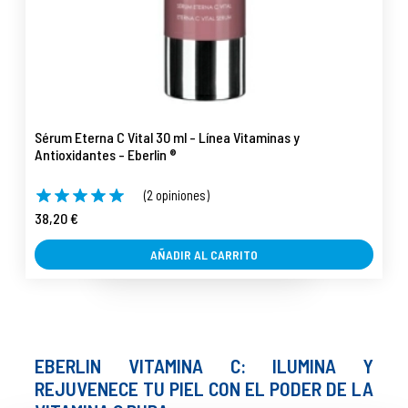
Sérum Eterna C Vital 30 ml - Línea Vitaminas y
Antioxidantes - Eberlin ®
(2 opiniones)
38,20 €
AÑADIR AL CARRITO
EBERLIN VITAMINA C: ILUMINA Y
REJUVENECE TU PIEL CON EL PODER DE LA