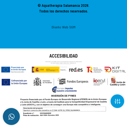
© Aquatherapia Salamanca
2026.
Todos los derechos reservados.
Diseño Web SGM
ACCESIBILIDAD