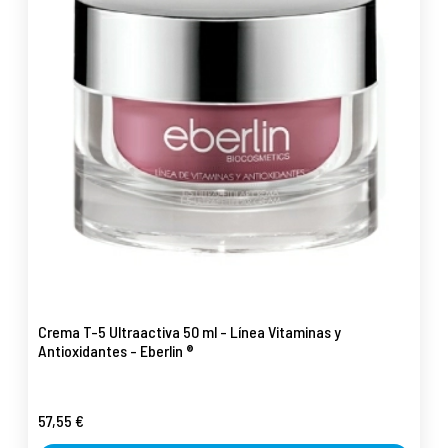
Crema T-5 Ultraactiva 50 ml - Línea Vitaminas y
Antioxidantes - Eberlin ®
57,55 €