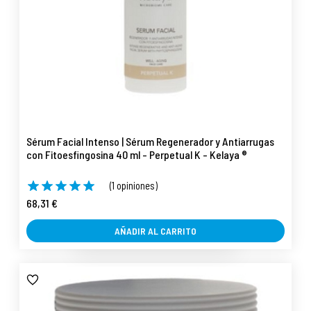
Sérum Facial Intenso | Sérum Regenerador y Antiarrugas
con Fitoesfingosina 40 ml - Perpetual K - Kelaya ®
(1 opiniones)
68,31 €
AÑADIR AL CARRITO