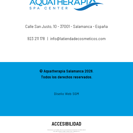
Calle San Justo, 10 - 37001 - Salamanca - España
923 211 178
|
info@latiendadecosmeticos.com
© Aquatherapia Salamanca
2026.
Todos los derechos reservados.
Diseño Web SGM
ACCESIBILIDAD