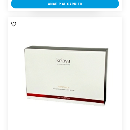
AÑADIR AL CARRITO