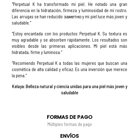
"Perpetual K ha transformado mi piel. He notado una gran
diferencia en la hidratación, firmeza y luminosidad de mi rostro.
Las arrugas se han reducido заметно y mi piel luce más joven y
saludable."
"Estoy encantada con los productos Perpetual K. Su textura es
muy agradable y se absorben rápidamente. Los resultados son
visibles desde las primeras aplicaciones. Mi piel está más
hidratada, firme y luminosa."
"Recomiendo Perpetual K a todas las mujeres que buscan una
cosmética de alta calidad y eficaz. Es una inversión que merece
la pena."
Kelaya: Belleza natural y ciencia unidas para una piel más joven y
saludable
FORMAS DE PAGO
Múltiples formas de pago
ENVÍOS