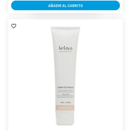
AÑADIR AL CARRITO