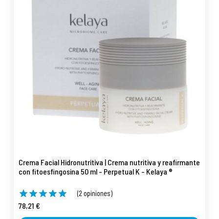
Crema Facial Hidronutritiva | Crema nutritiva y reafirmante
con fitoesfingosina 50 ml - Perpetual K - Kelaya ®
(2 opiniones)
78,21 €