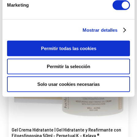
Marketing
Mostrar detalles
Permitir todas las cookies
Permitir la selección
Solo usar cookies necesarias
Gel Crema Hidratante | Gel Hidratante y Reafirmante con
Fitoesfingosina 50ml - Perpetual K - Kelaya ®