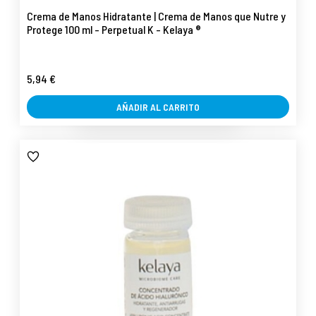
Crema de Manos Hidratante | Crema de Manos que Nutre y
Protege 100 ml - Perpetual K - Kelaya ®
5,94 €
AÑADIR AL CARRITO