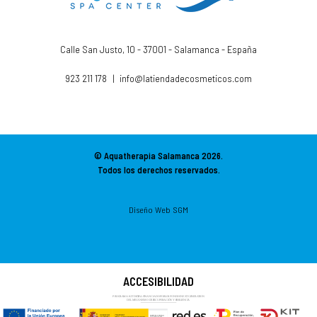
Calle San Justo, 10 - 37001 - Salamanca - España
923 211 178
|
info@latiendadecosmeticos.com
© Aquatherapia Salamanca
2026.
Todos los derechos reservados.
Diseño Web SGM
ACCESIBILIDAD