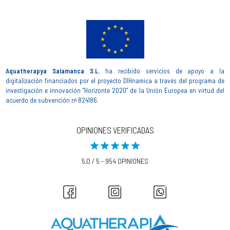
Aquatherapya Salamanca S.L.
ha recibido servicios de apoyo a la
digitalización financiados por el proyecto DIHnamica a través del programa de
investigación e innovación "Horizonte 2020" de la Unión Europea en virtud del
acuerdo de subvención nº 824186.
OPINIONES VERIFICADAS
5,0 / 5 - 954 OPINIONES