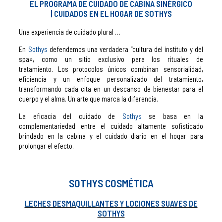
EL PROGRAMA DE CUIDADO DE CABINA SINÉRGICO
| CUIDADOS EN EL HOGAR DE SOTHYS
Una experiencia de cuidado plural …
En
Sothys
defendemos una verdadera “cultura del instituto y del
spa», como un sitio exclusivo para los rituales de
tratamiento. Los protocolos únicos combinan sensorialidad,
eficiencia y un enfoque personalizado del tratamiento,
transformando cada cita en un descanso de bienestar para el
cuerpo y el alma. Un arte que marca la diferencia.
La eficacia del cuidado de
Sothys
se basa en la
complementariedad entre el cuidado altamente sofisticado
brindado en la cabina y el cuidado diario en el hogar para
prolongar el efecto.
SOTHYS COSMÉTICA
LECHES DESMAQUILLANTES Y LOCIONES SUAVES DE
SOTHYS