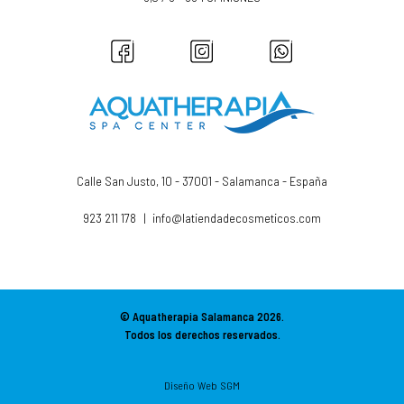
Calle San Justo, 10 - 37001 - Salamanca - España
923 211 178
|
info@latiendadecosmeticos.com
© Aquatherapia Salamanca
2026.
Todos los derechos reservados.
Diseño Web SGM