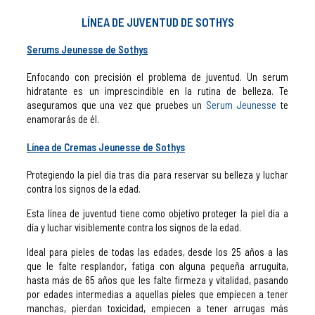
LÍNEA DE JUVENTUD DE SOTHYS
Serums Jeunesse de Sothys
Enfocando con precisión el problema de juventud. Un serum
hidratante es un imprescindible en la rutina de belleza. Te
aseguramos que una vez que pruebes un
Serum Jeunesse
te
enamorarás de él.
Línea de Cremas Jeunesse de Sothys
Protegiendo la piel día tras día para reservar su belleza y luchar
contra los signos de la edad.
Esta línea de juventud tiene como objetivo proteger la piel día a
día y luchar visiblemente contra los signos de la edad.
Ideal para pieles de todas las edades, desde los 25 años a las
que le falte resplandor, fatiga con alguna pequeña arruguita,
hasta más de 65 años que les falte firmeza y vitalidad, pasando
por edades intermedias a aquellas pieles que empiecen a tener
manchas, pierdan toxicidad, empiecen a tener arrugas más