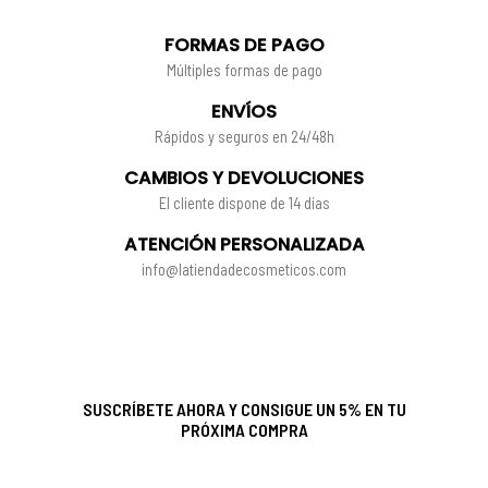
FORMAS DE PAGO
Múltiples formas de pago
ENVÍOS
Rápidos y seguros en 24/48h
CAMBIOS Y DEVOLUCIONES
El cliente dispone de 14 días
ATENCIÓN PERSONALIZADA
info@latiendadecosmeticos.com
SUSCRÍBETE AHORA Y CONSIGUE UN 5% EN TU
PRÓXIMA COMPRA