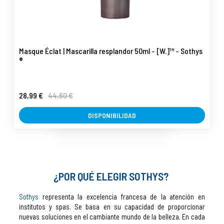
Masque Éclat | Mascarilla resplandor 50ml - [W.]™ - Sothys
®
28,99 €
44,60 €
DISPONIBILIDAD
¿POR QUÉ ELEGIR SOTHYS?
Sothys
representa la excelencia francesa de la atención en
institutos y spas. Se basa en su capacidad de proporcionar
nuevas soluciones en el cambiante mundo de la belleza. En cada