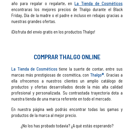
año para regalar o regalarte, en
La Tienda de Cosméticos
encontraras los mejores precios de Thalgo durante el Black
Friday, Día de la madre o el padre e incluso en rebajas gracias a
nuestras grandes ofertas.
¡D
isfruta del envío gratis en los productos Thalgo!
COMPRAR THALGO ONLINE
La Tienda de Cosméticos
tiene la suerte de contar, entre sus
marcas más prestigiosas de cosmética, con
Thalgo®
.
Gracias a
ella ofrecemos a nuestros clientes un amplio catálogo de
productos y ofertas desarrollados desde la más alta calidad
profesional y personalizada.
Su contrastada trayectoria dota a
nuestra tienda de una marca referente en todo el mercado.
En nuestra página web podrás encontrar todas las gamas y
productos de la marca al mejor precio.
¿No los has probado todavía? ¿A qué estás esperando?