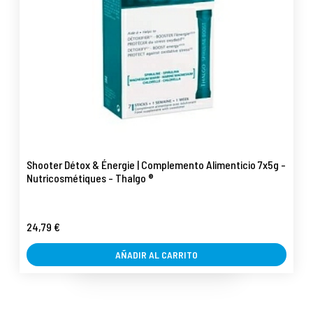
Shooter Détox & Énergie | Complemento Alimenticio 7x5g -
Nutricosmétiques - Thalgo ®
24,79 €
AÑADIR AL CARRITO