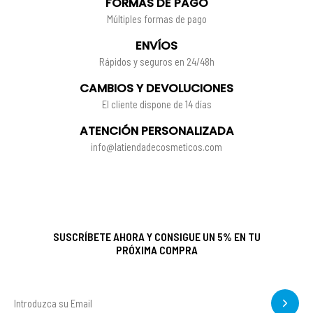
FORMAS DE PAGO
Múltiples formas de pago
ENVÍOS
Rápidos y seguros en 24/48h
CAMBIOS Y DEVOLUCIONES
El cliente dispone de 14 días
ATENCIÓN PERSONALIZADA
info@latiendadecosmeticos.com
SUSCRÍBETE AHORA Y CONSIGUE UN 5% EN TU
PRÓXIMA COMPRA