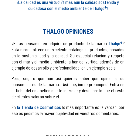
¡La calidad es una virtud! ¡Y más aún la calidad sostenida y
cuidadosa con el medio ambiente de Thalgo®!
THALGO OPINIONES
¿Estás pensando en adquirir un producto de la marca
Thalgo®
?
Esta marca ofrece un excelente catálogo de productos, basados
en la sostenibilidad y la calidad. Su especial relación y respeto
con el mar y el medio ambiente la han convertido, además de en
ejemplo de desarrollo y profesionalidad, en un ejemplo social.
Pero, seguro que aun así quieres saber que opinan otros
consumidores de la marca... Así que, ¡no te preocupes! Entra en
la ficha del cosmético que te interese y descubre lo que el resto
de clientes valoran sobre él.
En
la Tienda de Cosméticos
lo más importante es la verdad, por
eso os pedimos la mayor objetividad en vuestros comentarios.