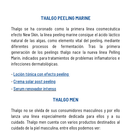
THALGO PEELING MARINE
Thalgo se ha coronado como la primera línea cosmecéutica
efecto New Skin, la línea peeling marine consigue el ácido láctico
natural de las algas, como elemento vital del peeling, mediante
diferentes procesos de fermentación. Tras la primera
generación de los peelings thalgo nace la nueva línea Pelling
Marin, indicados para tratamientos de problemas inflamatorios e
infecciones dermatológicas.
Loción tónica con efecto peeling
Crema solar post peeling
Serum renovador intenso
THALGO MEN
Thalgo no se olvida de sus consumidores masculinos y por ello
lanza una línea especialmente dedicada para ellos y a su
cuidado. Thalgo men cuenta con varios productos destinados al
cuidado de la piel masculina, entre ellos podemos ver: