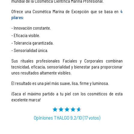
mundial de la Cosmética Científica Marina Profesional.
Ofrece una Cosmética Marina de Excepción que se basa en
4
pilares
:
Innovación constante.
Eficacia visible.
Tolerancia garantizada.
Sensorialidad única.
Sus rituales profesionales Faciales y Corporales combinan
tecnicidad, eficacia, sensorialidad y bienestar para proporcionar
unos resultados altamente visibles.
El resultado es una piel más suave, lisa, firme y luminosa.
¡Saca el máximo partido a tu piel con los cosméticos de esta
excelente marca!
Opiniones THALGO 9.2/10 (17 votos)