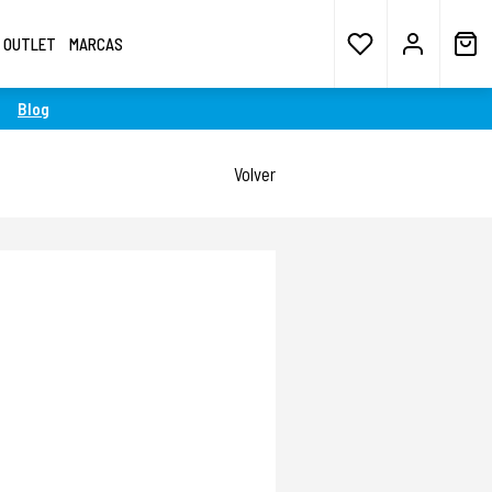
OUTLET
MARCAS
Blog
Volver