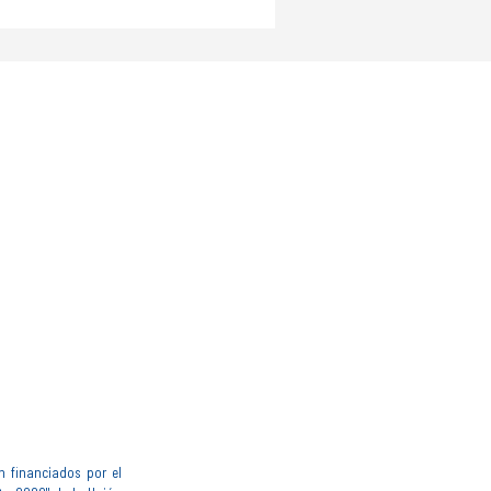
n financiados por el