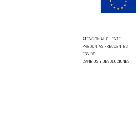
ATENCIÓN AL CLIENTE
PREGUNTAS FRECUENTES
ENVÍOS
CAMBIOS Y DEVOLUCIONES