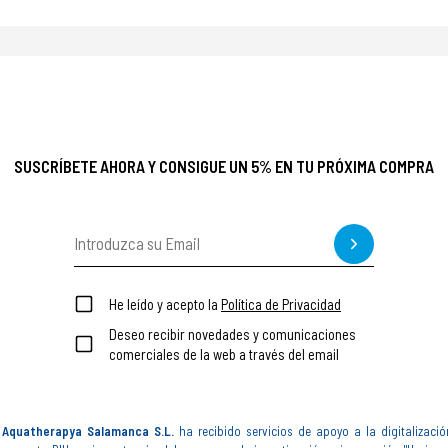
SUSCRÍBETE AHORA Y CONSIGUE UN 5% EN TU PRÓXIMA COMPRA
He leído y acepto la
Política de Privacidad
Deseo recibir novedades y comunicaciones
comerciales de la web a través del email
Aquatherapya Salamanca S.L.
ha recibido servicios de apoyo a la digitalizació