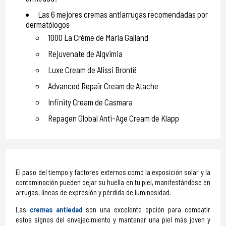
Las 6 mejores cremas antiarrugas recomendadas por
dermatólogos
1000 La Crème de Maria Galland
Rejuvenate de Alqvimia
Luxe Cream de Alissi Brontë
Advanced Repair Cream de Atache
Infinity Cream de Casmara
Repagen Global Anti-Age Cream de Klapp
El paso del tiempo y factores externos como la exposición solar y la
contaminación pueden dejar su huella en tu piel, manifestándose en
arrugas, líneas de expresión y pérdida de luminosidad.
Las
cremas antiedad
son una excelente opción para combatir
estos signos del envejecimiento y mantener una piel más joven y