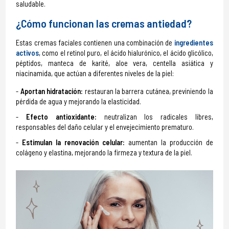
saludable.
¿Cómo funcionan las cremas antiedad?
Estas cremas faciales contienen una combinación de
ingredientes
activos
, como el retinol puro, el ácido hialurónico, el ácido glicólico,
péptidos, manteca de karité, aloe vera, centella asiática y
niacinamida, que actúan a diferentes niveles de la piel:
Aportan hidratación:
restauran la barrera cutánea, previniendo la
pérdida de agua y mejorando la elasticidad.
Efecto antioxidante:
neutralizan los radicales libres,
responsables del daño celular y el envejecimiento prematuro.
Estimulan la renovación celular:
aumentan la producción de
colágeno y elastina, mejorando la firmeza y textura de la piel.