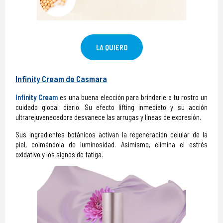
LA QUIERO
Infinity Cream de Casmara
Infinity Cream
es una buena elección para brindarle a tu rostro un
cuidado global diario. Su efecto lifting inmediato y su acción
ultrarejuvenecedora desvanece las arrugas y líneas de expresión.
Sus ingredientes botánicos activan la regeneración celular de la
piel, colmándola de luminosidad. Asimismo, elimina el estrés
oxidativo y los signos de fatiga.