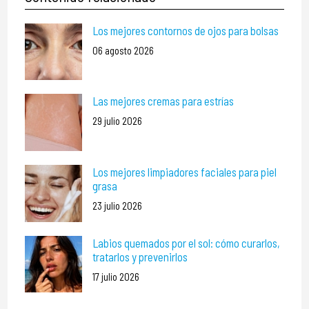
Los mejores contornos de ojos para bolsas
06 agosto 2026
Las mejores cremas para estrías
29 julio 2026
Los mejores limpiadores faciales para piel
grasa
23 julio 2026
Labios quemados por el sol: cómo curarlos,
tratarlos y prevenirlos
17 julio 2026