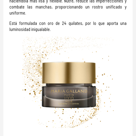
haciéndola más lisa y flexible. Nutre, reduce las imperfecciones y
combate las manchas, proporcionando un rostro unificado y
uniforme.
Está formulada con oro de 24 quilates, por lo que aporta una
luminosidad inigualable.