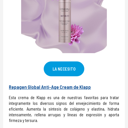
LA NECESITO
Repagen Global Anti-Age Cream de Klapp
Esta crema de Klapp es una de nuestras favoritas para tratar
íntegramente los diversos signos del envejecimiento de forma
eficiente. Aumenta la síntesis de colágeno y elastina, hidrata
intensamente, rellena arrugas y líneas de expresión y aporta
firmeza y tersura.