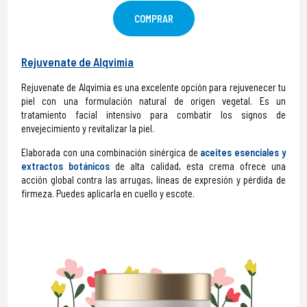
COMPRAR
Rejuvenate de Alqvimia
Rejuvenate de Alqvimia es una excelente opción para rejuvenecer tu
piel con una formulación natural de origen vegetal. Es un
tratamiento facial intensivo para combatir los signos de
envejecimiento y revitalizar la piel.
Elaborada con una combinación sinérgica de
aceites esenciales y
extractos botánicos
de alta calidad, esta crema ofrece una
acción global contra las arrugas, líneas de expresión y pérdida de
firmeza. Puedes aplicarla en cuello y escote.