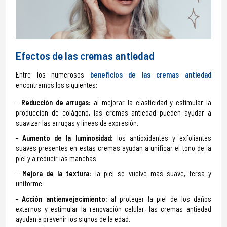
Efectos de las cremas antiedad
Entre los numerosos
beneficios de las cremas antiedad
encontramos los siguientes:
Reducción de arrugas:
al mejorar la elasticidad y estimular la
producción de colágeno, las cremas antiedad pueden ayudar a
suavizar las arrugas y líneas de expresión.
Aumento de la luminosidad:
los antioxidantes y exfoliantes
suaves presentes en estas cremas ayudan a unificar el tono de la
piel y a reducir las manchas.
Mejora de la textura:
la piel se vuelve más suave, tersa y
uniforme.
Acción antienvejecimiento:
al proteger la piel de los daños
externos y estimular la renovación celular, las cremas antiedad
ayudan a prevenir los signos de la edad.