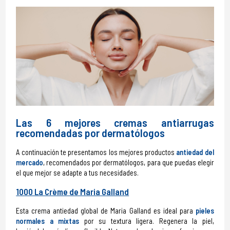
Las 6 mejores cremas antiarrugas
recomendadas por dermatólogos
A continuación te presentamos los mejores productos
antiedad del
mercado
, recomendados por dermatólogos, para que puedas elegir
el que mejor se adapte a tus necesidades.
1000 La Crème de Maria Galland
Esta crema antiedad global de Maria Galland es ideal para
pieles
normales a mixtas
por su textura ligera
. Regenera la piel,