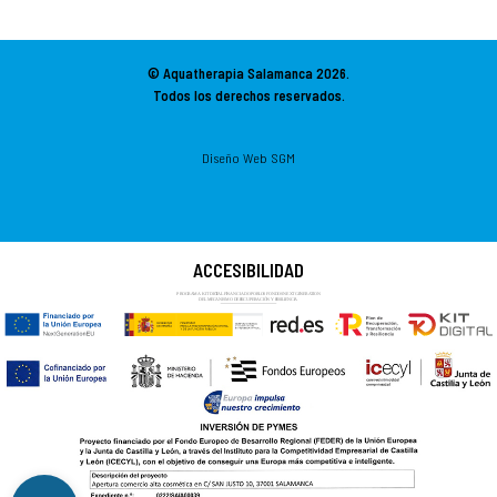
© Aquatherapia Salamanca
2026.
Todos los derechos reservados.
Diseño Web SGM
ACCESIBILIDAD