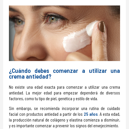
¿Cuándo debes comenzar a utilizar una
crema antiedad?
No existe una edad exacta para comenzar a utilizar una crema
antiedad. La mejor edad para empezar dependerá de diversos
factores, como tu tipo de piel, genética y estilo de vida.
Sin embargo, se recomienda incorporar una rutina de cuidado
facial con productos antiedad a partir de los
25 años
.
A esta edad,
la producción natural de colágeno y elastina comienza a disminuir,
y es importante comenzar a prevenir los signos del envejecimiento.