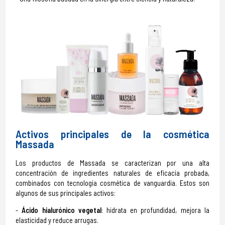
Activos principales de la cosmética
Massada
Los productos de Massada se caracterizan por una alta
concentración de ingredientes naturales de eficacia probada,
combinados con tecnología cosmética de vanguardia. Estos son
algunos de sus principales activos:
Ácido hialurónico vegetal
: hidrata en profundidad, mejora la
elasticidad y reduce arrugas.