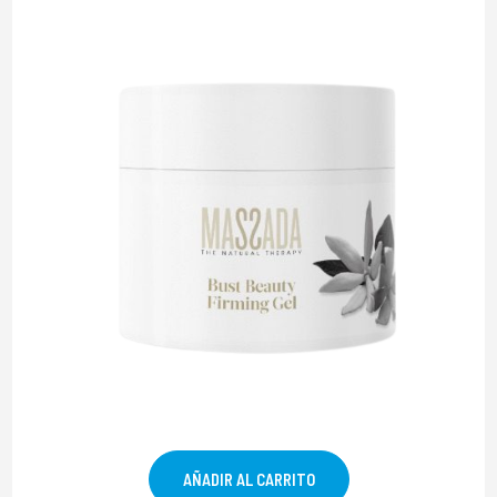
AÑADIR AL CARRITO