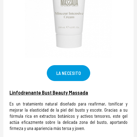
LA NECESITO
Linfodrenante Bust Beauty Massada
Es un tratamiento natural diseñado para reafirmar, tonificar y
mejorar la elasticidad de la piel del busto y escote. Gracias a su
fórmula rica en extractos botánicos y activos tensores, este gel
actúa eficazmente sobre la delicada zona del busto, aportando
firmeza y una apariencia más tersa y joven.