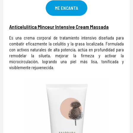
ME ENCANTA
Anticelulítica Minceur Intensive Cream Massada
Es una crema corporal de tratamiento intensivo diseñada para
combatir eficazmente la celulitis y la grasa localizada. Formulada
con activos naturales de alta potencia, actúa en profundidad para
remodelar la silueta, mejorar la firmeza y activar la
microcirculación, logrando una piel más lisa, tonificada y
visiblemente rejuvenecida.