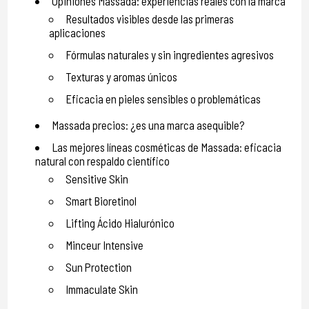
Opiniones Massada: experiencias reales con la marca
Resultados visibles desde las primeras
aplicaciones
Fórmulas naturales y sin ingredientes agresivos
Texturas y aromas únicos
Eficacia en pieles sensibles o problemáticas
Massada precios: ¿es una marca asequible?
Las mejores líneas cosméticas de Massada: eficacia
natural con respaldo científico
Sensitive Skin
Smart Bioretinol
Lifting Ácido Hialurónico
Minceur Intensive
Sun Protection
Immaculate Skin