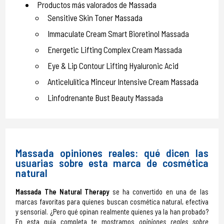
Productos más valorados de Massada
Sensitive Skin Toner Massada
Immaculate Cream Smart Bioretinol Massada
Energetic Lifting Complex Cream Massada
Eye & Lip Contour Lifting Hyaluronic Acid
Anticelulítica Minceur Intensive Cream Massada
Linfodrenante Bust Beauty Massada
Massada opiniones reales: qué dicen las
usuarias sobre esta marca de cosmética
natural
Massada The Natural Therapy
se ha convertido en una de las
marcas favoritas para quienes buscan cosmética natural, efectiva
y sensorial. ¿Pero qué opinan realmente quienes ya la han probado?
En esta guía completa te mostramos
opiniones reales sobre