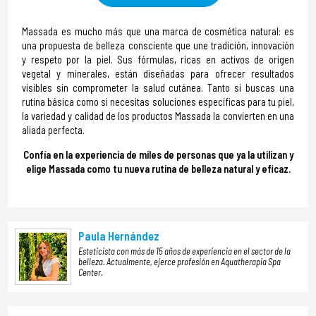
Massada es mucho más que una marca de cosmética natural: es
una propuesta de belleza consciente que une tradición, innovación
y respeto por la piel. Sus fórmulas, ricas en activos de origen
vegetal y minerales, están diseñadas para ofrecer resultados
visibles sin comprometer la salud cutánea. Tanto si buscas una
rutina básica como si necesitas soluciones específicas para tu piel,
la variedad y calidad de los productos Massada la convierten en una
aliada perfecta.
Confía en la experiencia de miles de personas que ya la utilizan y
elige Massada como tu nueva rutina de belleza natural y eficaz.
Paula Hernández
Esteticista con más de 15 años de experiencia en el sector de la
belleza. Actualmente, ejerce profesión en Aquatherapia Spa
Center.