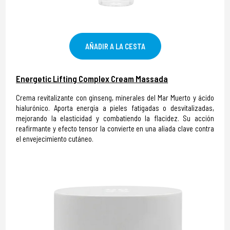
AÑADIR A LA CESTA
Energetic Lifting Complex Cream Massada
Crema revitalizante con ginseng, minerales del Mar Muerto y ácido
hialurónico. Aporta energía a pieles fatigadas o desvitalizadas,
mejorando la elasticidad y combatiendo la flacidez. Su acción
reafirmante y efecto tensor la convierte en una aliada clave contra
el envejecimiento cutáneo.