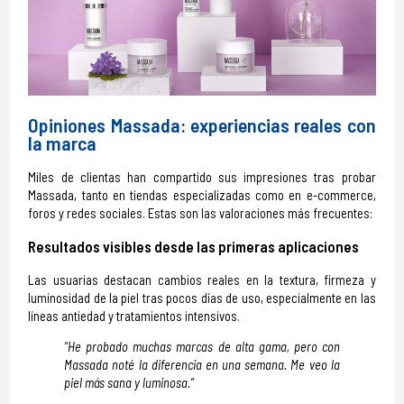
Opiniones Massada: experiencias reales con
la marca
Miles de clientas han compartido sus impresiones tras probar
Massada, tanto en tiendas especializadas como en e-commerce,
foros y redes sociales. Estas son las valoraciones más frecuentes:
Resultados visibles desde las primeras aplicaciones
Las usuarias destacan cambios reales en la textura, firmeza y
luminosidad de la piel tras pocos días de uso, especialmente en las
líneas antiedad y tratamientos intensivos.
“He probado muchas marcas de alta gama, pero con
Massada noté la diferencia en una semana. Me veo la
piel más sana y luminosa.”