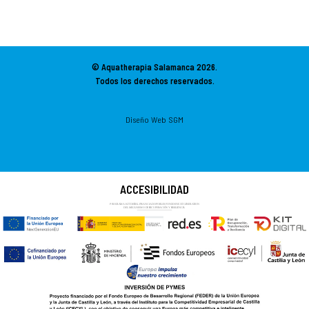
© Aquatherapia Salamanca
2026.
Todos los derechos reservados.
Diseño Web SGM
ACCESIBILIDAD