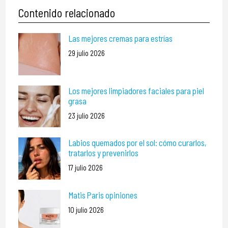
Contenido relacionado
Las mejores cremas para estrías
29 julio 2026
Los mejores limpiadores faciales para piel
grasa
23 julio 2026
Labios quemados por el sol: cómo curarlos,
tratarlos y prevenirlos
17 julio 2026
Matis Paris opiniones
10 julio 2026