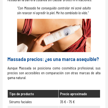
“Con Massada he conseguido controlar mi acné adulto
sin resecar ni agredir la piel. Me ha cambiado la vida.”
Massada precios: ¿es una marca asequible?
Aunque Massada se posiciona como cosmética profesional, sus
precios son accesibles en comparación con otras marcas de alta
gama natural.
Tipo de producto
Precio aproximado
Sérums faciales
35 € – 75 €