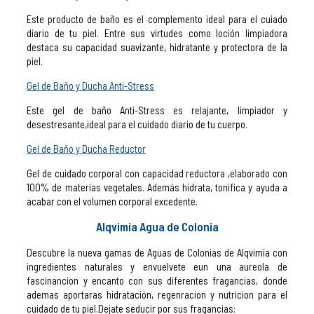
Este producto de baño es el complemento ideal para el cuiado
diario de tu piel. Entre sus virtudes como loción limpiadora
destaca su capacidad suavizante, hidratante y protectora de la
piel.
Gel de Baño y Ducha Anti-Stress
Este gel de baño Anti-Stress es relajante, limpiador y
desestresante,ideal para el cuidado diario de tu cuerpo.
Gel de Baño y Ducha Reductor
Gel de cuidado corporal con capacidad reductora ,elaborado con
100% de materias vegetales. Además hidrata, tonifica y ayuda a
acabar con el volumen corporal excedente.
Alqvimia Agua de Colonia
Descubre la nueva gamas de Aguas de Colonias de Alqvimia con
ingredientes naturales y envuelvete eun una aureola de
fascinancion y encanto con sus diferentes fragancias, donde
ademas aportaras hidratación, regenracion y nutricion para el
cuidado de tu piel.Dejate seducir por sus fragancias: