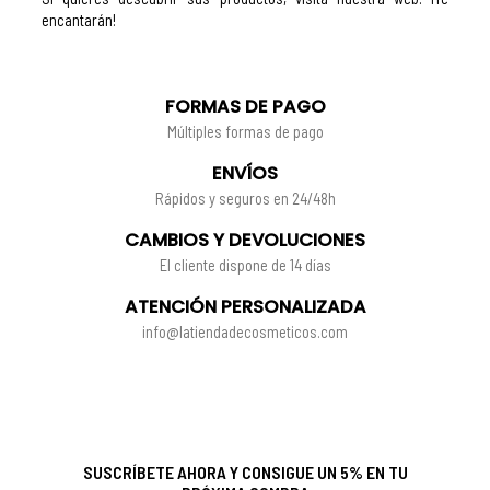
encantarán!
FORMAS DE PAGO
Múltiples formas de pago
ENVÍOS
Rápidos y seguros en 24/48h
CAMBIOS Y DEVOLUCIONES
El cliente dispone de 14 días
ATENCIÓN PERSONALIZADA
info@latiendadecosmeticos.com
SUSCRÍBETE AHORA Y CONSIGUE UN 5% EN TU