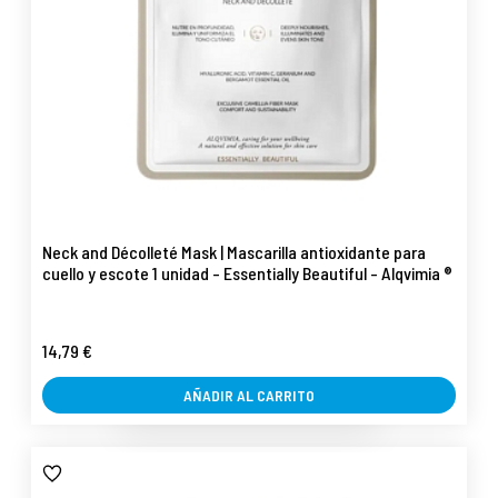
Neck and Décolleté Mask | Mascarilla antioxidante para
cuello y escote 1 unidad - Essentially Beautiful - Alqvimia ®
14,79 €
AÑADIR AL CARRITO