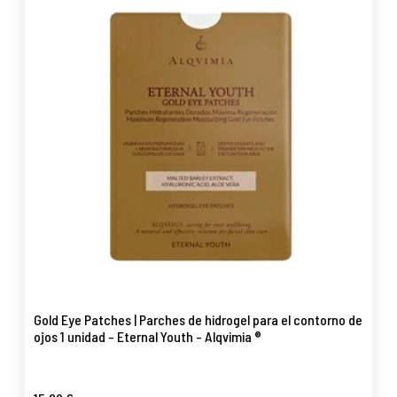
Gold Eye Patches | Parches de hidrogel para el contorno de
ojos 1 unidad - Eternal Youth - Alqvimia ®