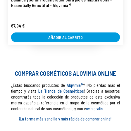
Essentially Beautiful - Alqvimia ®
67,94 €
AÑADIR AL CARRITO
COMPRAR COSMÉTICOS ALQVIMIA ONLINE
¿Estás buscando productos de
Alqvimia®
? ¡No pierdas más el
tiempo y visita
La Tienda de Cosméticos
! Gracias a nosotros
encontrarás toda la colección de productos de esta exclusiva
marca española, referencia en el mapa de la cosmética por el
contenido natural de sus cosméticos, y con e
nvío gratis
.
¡La forma más sencilla y más rápida de comprar online!