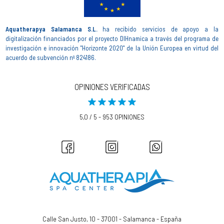
Aquatherapya Salamanca S.L.
ha recibido servicios de apoyo a la
digitalización financiados por el proyecto DIHnamica a través del programa de
investigación e innovación "Horizonte 2020" de la Unión Europea en virtud del
acuerdo de subvención nº 824186.
OPINIONES VERIFICADAS
5,0 / 5 - 953 OPINIONES
Calle San Justo, 10 - 37001 - Salamanca - España