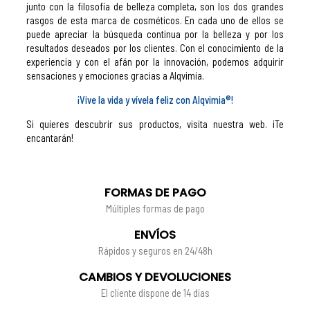
junto con la filosofía de belleza completa, son los dos grandes
rasgos de esta marca de cosméticos. En cada uno de ellos se
puede apreciar la búsqueda continua por la belleza y por los
resultados deseados por los clientes. Con el conocimiento de la
experiencia y con el afán por la innovación, podemos adquirir
sensaciones y emociones gracias a Alqvimia.
¡Vive la vida y vívela feliz con Alqvimia®!
Si quieres descubrir sus productos, visita nuestra web. ¡Te
encantarán!
FORMAS DE PAGO
Múltiples formas de pago
ENVÍOS
Rápidos y seguros en 24/48h
CAMBIOS Y DEVOLUCIONES
El cliente dispone de 14 días