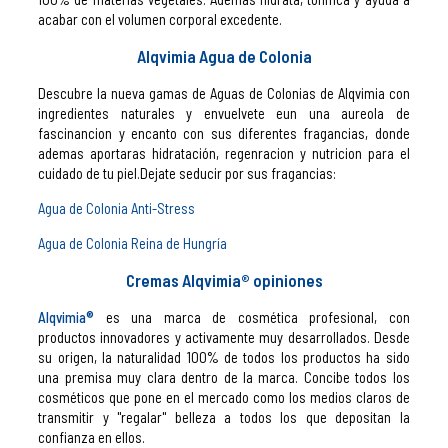
acabar con el volumen corporal excedente.
Alqvimia Agua de Colonia
Descubre la nueva gamas de Aguas de Colonias de Alqvimia con
ingredientes naturales y envuelvete eun una aureola de
fascinancion y encanto con sus diferentes fragancias, donde
ademas aportaras hidratación, regenracion y nutricion para el
cuidado de tu piel.Dejate seducir por sus fragancias:
Agua de Colonia Anti-Stress
Agua de Colonia Reina de Hungría
Cremas Alqvimia® opiniones
Alqvimia
®
es una marca de cosmética profesional, con
productos innovadores y activamente muy desarrollados. Desde
su origen, la naturalidad 100% de todos los productos ha sido
una premisa muy clara dentro de la marca. Concibe todos los
cosméticos que pone en el mercado como los medios claros de
transmitir y "regalar" belleza a todos los que depositan la
confianza en ellos.