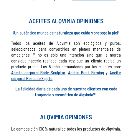
ACEITES ALQVIMIA OPINIONES
¡Un auténtico mundo de naturaleza que cuida y protege la piel!
Todos los aceites de Alqvimia son ecológicos y puros,
seleccionados para convertirlos en plenos manantiales de
emociones. Y no es sólo una intención sino que la marca
consigue hacerlo realidad cada vez que un cliente recibe un
producto propio. Los 5 más demandados por los clientes son:
Aceite corporal Body Sculptor
,
Aceite Bust Firming
y
Aceite
corporal Reina de Egipto
.
¡La felicidad diaria de cada uno de nuestro clientes con cada
fragancia y cosmético de Alqvimia®!
ALQVIMIA OPINIONES
La composición 100% natural de todos los productos de Alqvimia,