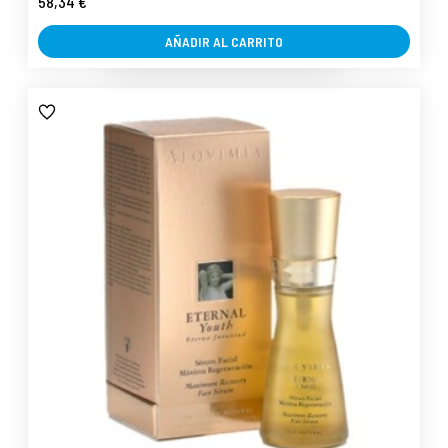
58,34 €
AÑADIR AL CARRITO