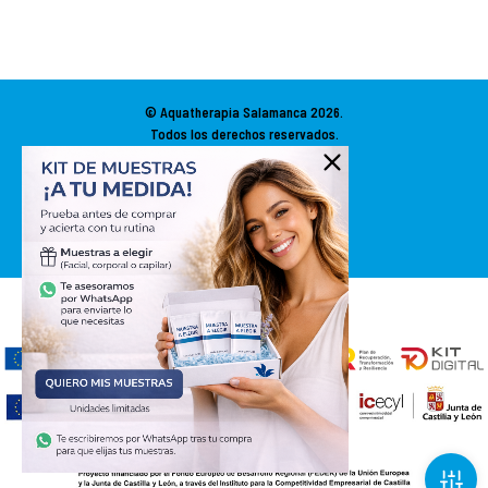
© Aquatherapia Salamanca
2026.
Todos los derechos reservados.
Diseño Web SGM
ACCESIBILIDAD